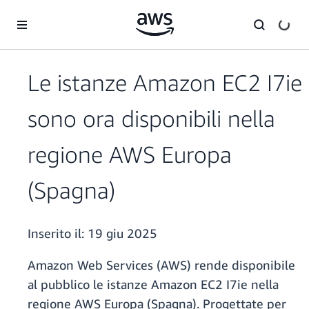
Passa al contenuto principale
Le istanze Amazon EC2 I7ie
sono ora disponibili nella
regione AWS Europa
(Spagna)
Inserito il:
19 giu 2025
Amazon Web Services (AWS) rende disponibile
al pubblico le istanze Amazon EC2 I7ie nella
regione AWS Europa (Spagna). Progettate per