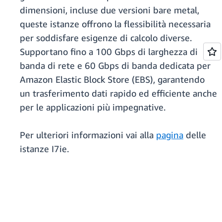
dimensioni, incluse due versioni bare metal,
queste istanze offrono la flessibilità necessaria
per soddisfare esigenze di calcolo diverse.
Supportano fino a 100 Gbps di larghezza di
banda di rete e 60 Gbps di banda dedicata per
Amazon Elastic Block Store (EBS), garantendo
un trasferimento dati rapido ed efficiente anche
per le applicazioni più impegnative.
Per ulteriori informazioni vai alla
pagina
delle
istanze I7ie.