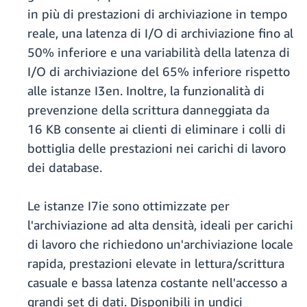
in più di prestazioni di archiviazione in tempo
reale, una latenza di I/O di archiviazione fino al
50% inferiore e una variabilità della latenza di
I/O di archiviazione del 65% inferiore rispetto
alle istanze I3en. Inoltre, la funzionalità di
prevenzione della scrittura danneggiata da
16 KB consente ai clienti di eliminare i colli di
bottiglia delle prestazioni nei carichi di lavoro
dei database.
Le istanze I7ie sono ottimizzate per
l'archiviazione ad alta densità, ideali per carichi
di lavoro che richiedono un'archiviazione locale
rapida, prestazioni elevate in lettura/scrittura
casuale e bassa latenza costante nell'accesso a
grandi set di dati. Disponibili in undici