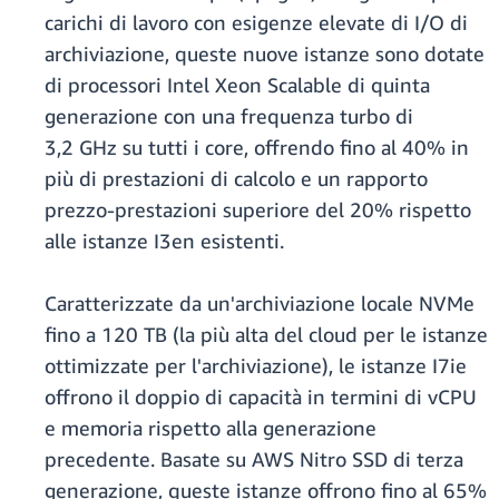
carichi di lavoro con esigenze elevate di I/O di
archiviazione, queste nuove istanze sono dotate
di processori Intel Xeon Scalable di quinta
generazione con una frequenza turbo di
3,2 GHz su tutti i core, offrendo fino al 40% in
più di prestazioni di calcolo e un rapporto
prezzo-prestazioni superiore del 20% rispetto
alle istanze I3en esistenti.
Caratterizzate da un'archiviazione locale NVMe
fino a 120 TB (la più alta del cloud per le istanze
ottimizzate per l'archiviazione), le istanze I7ie
offrono il doppio di capacità in termini di vCPU
e memoria rispetto alla generazione
precedente. Basate su AWS Nitro SSD di terza
generazione, queste istanze offrono fino al 65%