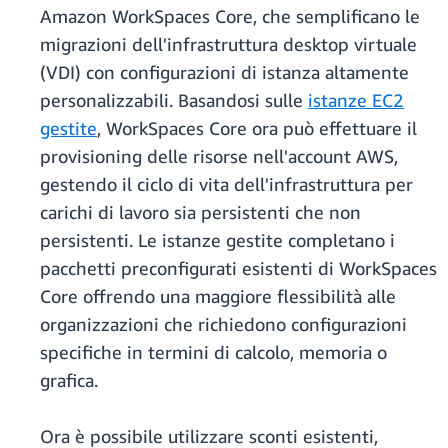
Amazon WorkSpaces Core, che semplificano le
migrazioni dell'infrastruttura desktop virtuale
(VDI) con configurazioni di istanza altamente
personalizzabili. Basandosi sulle
istanze EC2
gestite
, WorkSpaces Core ora può effettuare il
provisioning delle risorse nell'account AWS,
gestendo il ciclo di vita dell'infrastruttura per
carichi di lavoro sia persistenti che non
persistenti. Le istanze gestite completano i
pacchetti preconfigurati esistenti di WorkSpaces
Core offrendo una maggiore flessibilità alle
organizzazioni che richiedono configurazioni
specifiche in termini di calcolo, memoria o
grafica.
Ora è possibile utilizzare sconti esistenti,