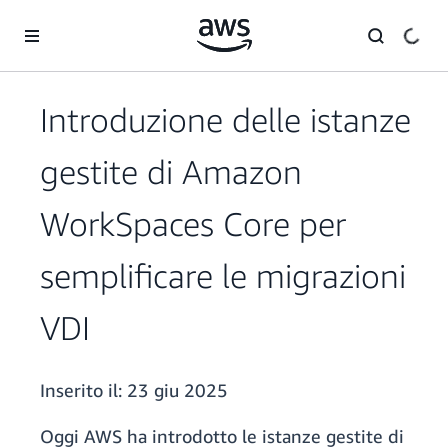
Passa al contenuto principale
Introduzione delle istanze
gestite di Amazon
WorkSpaces Core per
semplificare le migrazioni
VDI
Inserito il:
23 giu 2025
Oggi AWS ha introdotto le istanze gestite di