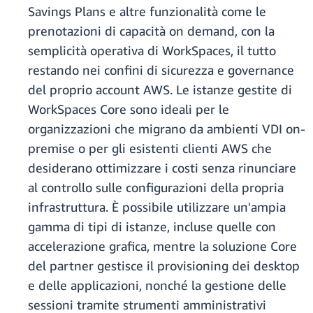
Savings Plans e altre funzionalità come le
prenotazioni di capacità on demand, con la
semplicità operativa di WorkSpaces, il tutto
restando nei confini di sicurezza e governance
del proprio account AWS. Le istanze gestite di
WorkSpaces Core sono ideali per le
organizzazioni che migrano da ambienti VDI on-
premise o per gli esistenti clienti AWS che
desiderano ottimizzare i costi senza rinunciare
al controllo sulle configurazioni della propria
infrastruttura. È possibile utilizzare un'ampia
gamma di tipi di istanze, incluse quelle con
accelerazione grafica, mentre la soluzione Core
del partner gestisce il provisioning dei desktop
e delle applicazioni, nonché la gestione delle
sessioni tramite strumenti amministrativi