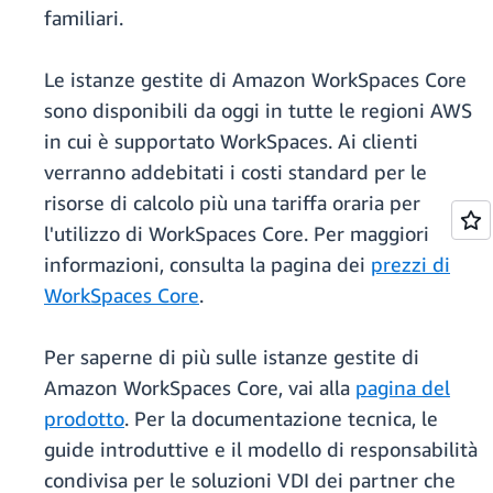
familiari.
Le istanze gestite di Amazon WorkSpaces Core
sono disponibili da oggi in tutte le regioni AWS
in cui è supportato WorkSpaces. Ai clienti
verranno addebitati i costi standard per le
risorse di calcolo più una tariffa oraria per
l'utilizzo di WorkSpaces Core. Per maggiori
informazioni, consulta la pagina dei
prezzi di
WorkSpaces Core
.
Per saperne di più sulle istanze gestite di
Amazon WorkSpaces Core, vai alla
pagina del
prodotto
. Per la documentazione tecnica, le
guide introduttive e il modello di responsabilità
condivisa per le soluzioni VDI dei partner che