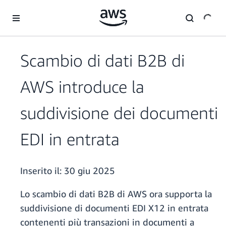
Passa al contenuto principale
Scambio di dati B2B di
AWS introduce la
suddivisione dei documenti
EDI in entrata
Inserito il:
30 giu 2025
Lo scambio di dati B2B di AWS ora supporta la
suddivisione di documenti EDI X12 in entrata
contenenti più transazioni in documenti a