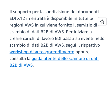
Il supporto per la suddivisione dei documenti
EDI X12 in entrata è disponibile in tutte le
regioni AWS in cui viene fornito il servizio di
scambio di dati B2B di AWS. Per iniziare a
creare carichi di lavoro EDI basati su eventi nello
scambio di dati B2B di AWS, segui il rispettivo
workshop di autoapprendimento
oppure
consulta la
guida utente dello scambio di dati
B2B di AWS
.