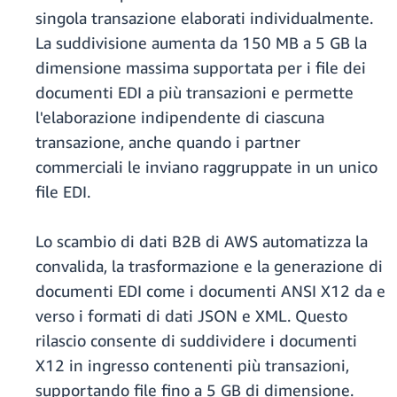
singola transazione elaborati individualmente.
La suddivisione aumenta da 150 MB a 5 GB la
dimensione massima supportata per i file dei
documenti EDI a più transazioni e permette
l'elaborazione indipendente di ciascuna
transazione, anche quando i partner
commerciali le inviano raggruppate in un unico
file EDI.
Lo scambio di dati B2B di AWS automatizza la
convalida, la trasformazione e la generazione di
documenti EDI come i documenti ANSI X12 da e
verso i formati di dati JSON e XML. Questo
rilascio consente di suddividere i documenti
X12 in ingresso contenenti più transazioni,
supportando file fino a 5 GB di dimensione.