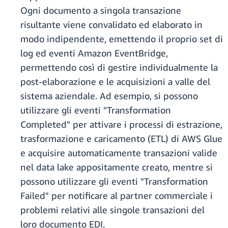
Ogni documento a singola transazione
risultante viene convalidato ed elaborato in
modo indipendente, emettendo il proprio set di
log ed eventi Amazon EventBridge,
permettendo così di gestire individualmente la
post-elaborazione e le acquisizioni a valle del
sistema aziendale. Ad esempio, si possono
utilizzare gli eventi "Transformation
Completed" per attivare i processi di estrazione,
trasformazione e caricamento (ETL) di AWS Glue
e acquisire automaticamente transazioni valide
nel data lake appositamente creato, mentre si
possono utilizzare gli eventi "Transformation
Failed" per notificare al partner commerciale i
problemi relativi alle singole transazioni del
loro documento EDI.