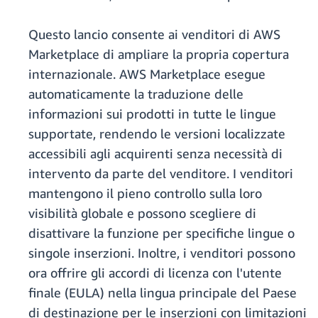
Questo lancio consente ai venditori di AWS
Marketplace di ampliare la propria copertura
internazionale. AWS Marketplace esegue
automaticamente la traduzione delle
informazioni sui prodotti in tutte le lingue
supportate, rendendo le versioni localizzate
accessibili agli acquirenti senza necessità di
intervento da parte del venditore. I venditori
mantengono il pieno controllo sulla loro
visibilità globale e possono scegliere di
disattivare la funzione per specifiche lingue o
singole inserzioni. Inoltre, i venditori possono
ora offrire gli accordi di licenza con l'utente
finale (EULA) nella lingua principale del Paese
di destinazione per le inserzioni con limitazioni