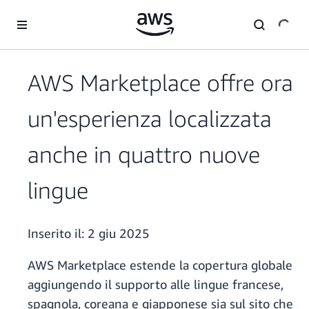
Passa al contenuto principale
AWS Marketplace offre ora
un'esperienza localizzata
anche in quattro nuove
lingue
Inserito il:
2 giu 2025
AWS Marketplace estende la copertura globale
aggiungendo il supporto alle lingue francese,
spagnola, coreana e giapponese sia sul sito che