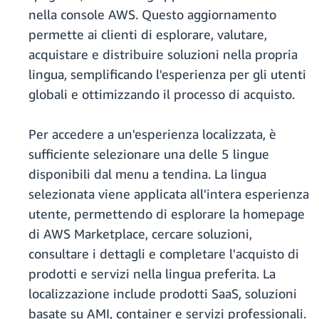
nella console AWS. Questo aggiornamento
permette ai clienti di esplorare, valutare,
acquistare e distribuire soluzioni nella propria
lingua, semplificando l'esperienza per gli utenti
globali e ottimizzando il processo di acquisto.
Per accedere a un'esperienza localizzata, è
sufficiente selezionare una delle 5 lingue
disponibili dal menu a tendina. La lingua
selezionata viene applicata all'intera esperienza
utente, permettendo di esplorare la homepage
di AWS Marketplace, cercare soluzioni,
consultare i dettagli e completare l'acquisto di
prodotti e servizi nella lingua preferita. La
localizzazione include prodotti SaaS, soluzioni
basate su AMI, container e servizi professionali.