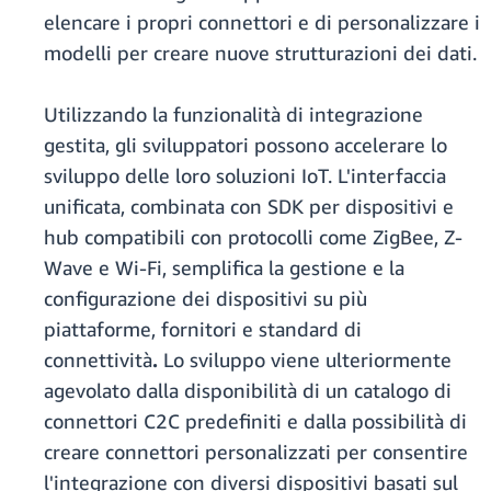
elencare i propri connettori e di personalizzare i
modelli per creare nuove strutturazioni dei dati.
Utilizzando la funzionalità di integrazione
gestita, gli sviluppatori possono accelerare lo
sviluppo delle loro soluzioni IoT. L'interfaccia
unificata, combinata con SDK per dispositivi e
hub compatibili con protocolli come ZigBee, Z-
Wave e Wi-Fi, semplifica la gestione e la
configurazione dei dispositivi su più
piattaforme, fornitori e standard di
connettività
.
Lo sviluppo viene ulteriormente
agevolato dalla disponibilità di un catalogo di
connettori C2C predefiniti e dalla possibilità di
creare connettori personalizzati per consentire
l'integrazione con diversi dispositivi basati sul