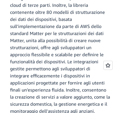
cloud di terze parti. Inoltre, la libreria
contenente oltre 80 modelli di strutturazione
dei dati dei dispositivi, basata
sull'implementazione da parte di AWS dello
standard Matter per le strutturazioni dei dati
Matter, unita alla possibilità di creare nuove
strutturazioni, offre agli sviluppatori un
approccio flessibile e scalabile per definire le
funzionalità dei dispositivi. Le integrazioni
gestite permettono agli sviluppatori di
integrare efficacemente i dispositivi in
applicazioni progettate per fornire agli utenti
finali un'esperienza fluida. Inoltre, consentono
la creazione di servizi a valore aggiunto, come la
sicurezza domestica, la gestione energetica e il
monitoraggio dell'assistenza agli anziani.