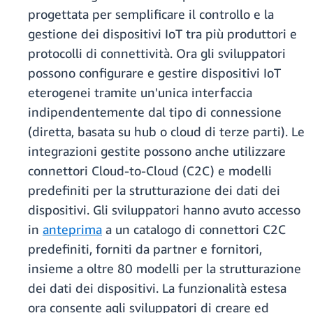
progettata per semplificare il controllo e la
gestione dei dispositivi IoT tra più produttori e
protocolli di connettività. Ora gli sviluppatori
possono configurare e gestire dispositivi IoT
eterogenei tramite un'unica interfaccia
indipendentemente dal tipo di connessione
(diretta, basata su hub o cloud di terze parti). Le
integrazioni gestite possono anche utilizzare
connettori Cloud-to-Cloud (C2C) e modelli
predefiniti per la strutturazione dei dati dei
dispositivi. Gli sviluppatori hanno avuto accesso
in
anteprima
a un catalogo di connettori C2C
predefiniti, forniti da partner e fornitori,
insieme a oltre 80 modelli per la strutturazione
dei dati dei dispositivi. La funzionalità estesa
ora consente agli sviluppatori di creare ed