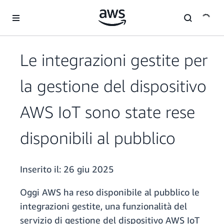
Passa al contenuto principale
Le integrazioni gestite per
la gestione del dispositivo
AWS IoT sono state rese
disponibili al pubblico
Inserito il:
26 giu 2025
Oggi AWS ha reso disponibile al pubblico le
integrazioni gestite, una funzionalità del
servizio di gestione del dispositivo AWS IoT