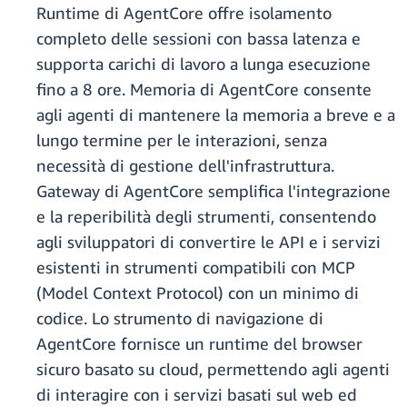
Runtime di AgentCore offre isolamento
completo delle sessioni con bassa latenza e
supporta carichi di lavoro a lunga esecuzione
fino a 8 ore. Memoria di AgentCore consente
agli agenti di mantenere la memoria a breve e a
lungo termine per le interazioni, senza
necessità di gestione dell'infrastruttura.
Gateway di AgentCore semplifica l'integrazione
e la reperibilità degli strumenti, consentendo
agli sviluppatori di convertire le API e i servizi
esistenti in strumenti compatibili con MCP
(Model Context Protocol) con un minimo di
codice. Lo strumento di navigazione di
AgentCore fornisce un runtime del browser
sicuro basato su cloud, permettendo agli agenti
di interagire con i servizi basati sul web ed