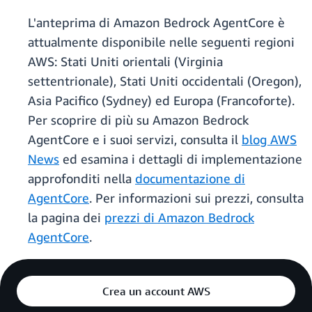
L'anteprima di Amazon Bedrock AgentCore è
attualmente disponibile nelle seguenti regioni
AWS: Stati Uniti orientali (Virginia
settentrionale), Stati Uniti occidentali (Oregon),
Asia Pacifico (Sydney) ed Europa (Francoforte).
Per scoprire di più su Amazon Bedrock
AgentCore e i suoi servizi, consulta il
blog AWS
News
ed esamina i dettagli di implementazione
approfonditi nella
documentazione di
AgentCore
. Per informazioni sui prezzi, consulta
la pagina dei
prezzi di Amazon Bedrock
AgentCore
.
Crea un account AWS