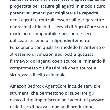
progettata per scalare gli agenti in modo sicuro,
potenti strumenti per migliorare le capacità
degli agenti e controlli essenziali per garantire
operazioni affidabili. I servizi di AgentCore sono
modulari e componibili e possono essere
utilizzati insieme o indipendentemente.
Funzionano con qualsiasi modello (all'interno o
all'esterno di Amazon Bedrock) e qualsiasi
framework di agenti open source, eliminando il
compromesso tra flessibilità open source e
sicurezza a livello aziendale.
Amazon Bedrock AgentCore include servizi e
strumenti che permettono di superare gli
ostacoli che impediscono agli agenti di passare
dalla fase di bozza a quella di produzione.