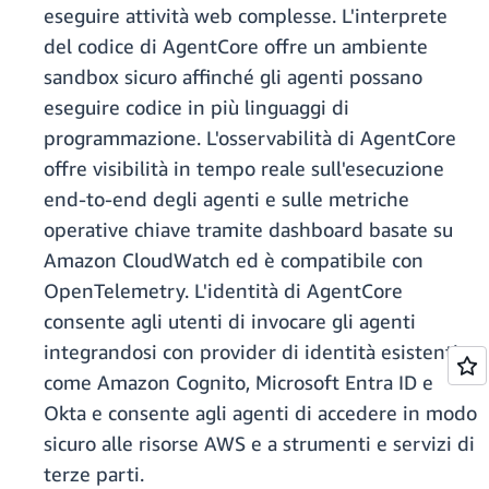
eseguire attività web complesse. L'interprete
del codice di AgentCore offre un ambiente
sandbox sicuro affinché gli agenti possano
eseguire codice in più linguaggi di
programmazione. L'osservabilità di AgentCore
offre visibilità in tempo reale sull'esecuzione
end-to-end degli agenti e sulle metriche
operative chiave tramite dashboard basate su
Amazon CloudWatch ed è compatibile con
OpenTelemetry. L'identità di AgentCore
consente agli utenti di invocare gli agenti
integrandosi con provider di identità esistenti
come Amazon Cognito, Microsoft Entra ID e
Okta e consente agli agenti di accedere in modo
sicuro alle risorse AWS e a strumenti e servizi di
terze parti.