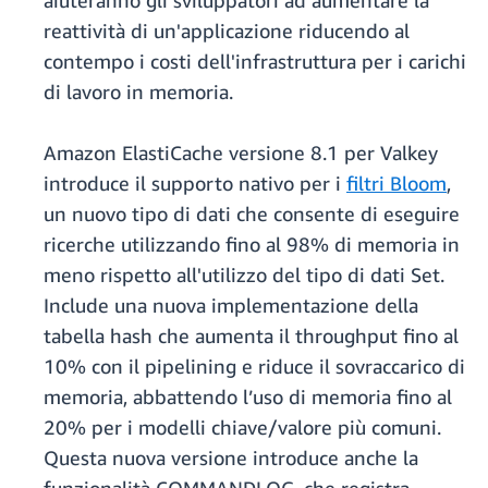
aiuteranno gli sviluppatori ad aumentare la
reattività di un'applicazione riducendo al
contempo i costi dell'infrastruttura per i carichi
di lavoro in memoria.
Amazon ElastiCache versione 8.1 per Valkey
introduce il supporto nativo per i
filtri Bloom
,
un nuovo tipo di dati che consente di eseguire
ricerche utilizzando fino al 98% di memoria in
meno rispetto all'utilizzo del tipo di dati Set.
Include una nuova implementazione della
tabella hash che aumenta il throughput fino al
10% con il pipelining e riduce il sovraccarico di
memoria, abbattendo l’uso di memoria fino al
20% per i modelli chiave/valore più comuni.
Questa nuova versione introduce anche la