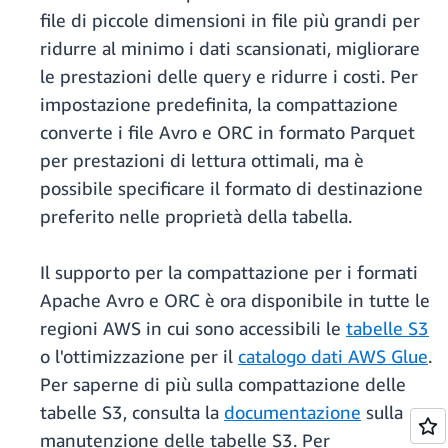
file di piccole dimensioni in file più grandi per
ridurre al minimo i dati scansionati, migliorare
le prestazioni delle query e ridurre i costi. Per
impostazione predefinita, la compattazione
converte i file Avro e ORC in formato Parquet
per prestazioni di lettura ottimali, ma è
possibile specificare il formato di destinazione
preferito nelle proprietà della tabella.
Il supporto per la compattazione per i formati
Apache Avro e ORC è ora disponibile in tutte le
regioni AWS in cui sono accessibili le
tabelle S3
o l'ottimizzazione per il
catalogo dati AWS Glue
.
Per saperne di più sulla compattazione delle
tabelle S3, consulta la
documentazione
sulla
manutenzione delle tabelle S3. Per