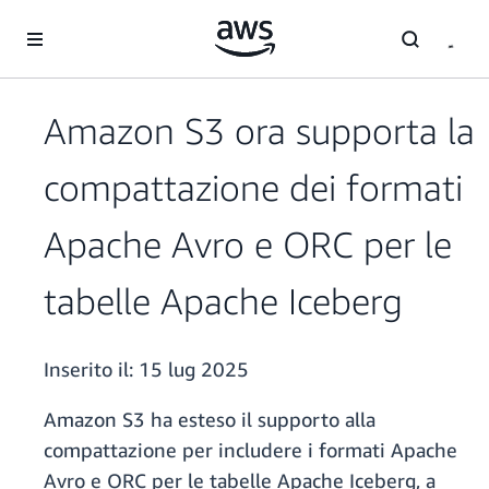
Passa al contenuto principale
Amazon S3 ora supporta la
compattazione dei formati
Apache Avro e ORC per le
tabelle Apache Iceberg
Inserito il:
15 lug 2025
Amazon S3 ha esteso il supporto alla
compattazione per includere i formati Apache
Avro e ORC per le tabelle Apache Iceberg, a