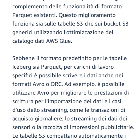
complemento delle funzionalità di formato
Parquet esistenti. Questo miglioramento
funziona sia sulle tabelle S3 che sui bucket S3
generici utilizzando l'ottimizzazione del
catalogo dati AWS Glue.
Sebbene il formato predefinito per le tabelle
Iceberg sia Parquet, per carichi di lavoro
specifici è possibile scrivere i dati anche nei
formati Avro o ORC. Ad esempio, è possibile
utilizzare Avro per migliorare le prestazioni di
scrittura per l'importazione dei dati e i casi
d'uso dello streaming, come le transazioni di
acquisto giornaliere, lo streaming dei dati dei
sensori o la raccolta di impressioni pubblicitarie.
Le tabelle S3 compattano automaticamente i