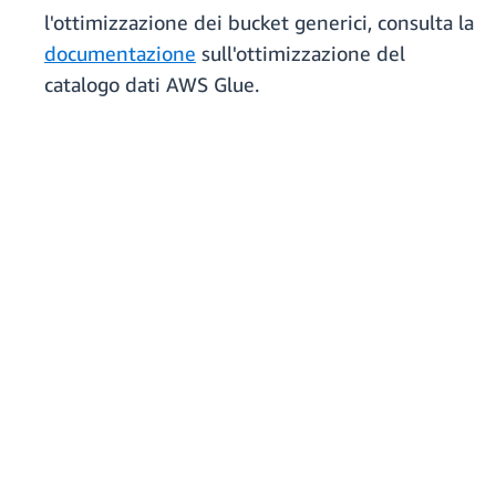
l'ottimizzazione dei bucket generici, consulta la
documentazione
sull'ottimizzazione del
catalogo dati AWS Glue.