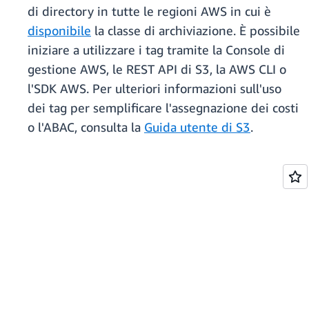
di directory in tutte le regioni AWS in cui è
disponibile
la classe di archiviazione. È possibile
iniziare a utilizzare i tag tramite la Console di
gestione AWS, le REST API di S3, la AWS CLI o
l'SDK AWS. Per ulteriori informazioni sull'uso
dei tag per semplificare l'assegnazione dei costi
o l'ABAC, consulta la
Guida utente di S3
.