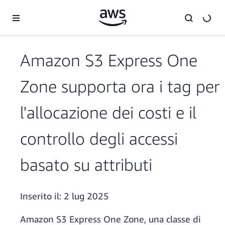
Passa al contenuto principale
Amazon S3 Express One
Zone supporta ora i tag per
l'allocazione dei costi e il
controllo degli accessi
basato su attributi
Inserito il:
2 lug 2025
Amazon S3 Express One Zone, una classe di