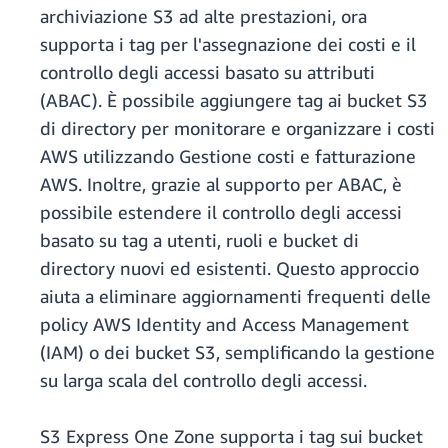
archiviazione S3 ad alte prestazioni, ora
supporta i tag per l'assegnazione dei costi e il
controllo degli accessi basato su attributi
(ABAC). È possibile aggiungere tag ai bucket S3
di directory per monitorare e organizzare i costi
AWS utilizzando Gestione costi e fatturazione
AWS. Inoltre, grazie al supporto per ABAC, è
possibile estendere il controllo degli accessi
basato su tag a utenti, ruoli e bucket di
directory nuovi ed esistenti. Questo approccio
aiuta a eliminare aggiornamenti frequenti delle
policy AWS Identity and Access Management
(IAM) o dei bucket S3, semplificando la gestione
su larga scala del controllo degli accessi.
S3 Express One Zone supporta i tag sui bucket