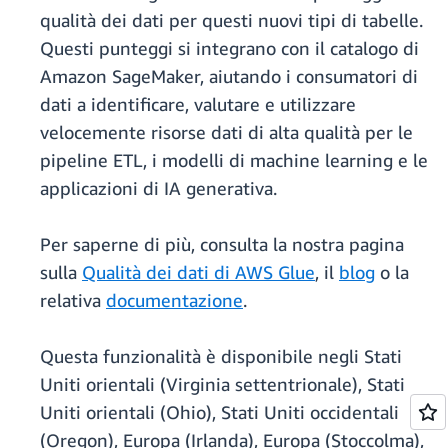
qualità dei dati per questi nuovi tipi di tabelle.
Questi punteggi si integrano con il catalogo di
Amazon SageMaker, aiutando i consumatori di
dati a identificare, valutare e utilizzare
velocemente risorse dati di alta qualità per le
pipeline ETL, i modelli di machine learning e le
applicazioni di IA generativa.
Per saperne di più, consulta la nostra pagina
sulla
Qualità dei dati di AWS Glue
, il
blog
o la
relativa
documentazione
.
Questa funzionalità è disponibile negli Stati
Uniti orientali (Virginia settentrionale), Stati
Uniti orientali (Ohio), Stati Uniti occidentali
(Oregon), Europa (Irlanda), Europa (Stoccolma),