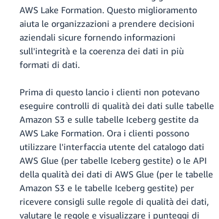
AWS Lake Formation. Questo miglioramento
aiuta le organizzazioni a prendere decisioni
aziendali sicure fornendo informazioni
sull'integrità e la coerenza dei dati in più
formati di dati.
Prima di questo lancio i clienti non potevano
eseguire controlli di qualità dei dati sulle tabelle
Amazon S3 e sulle tabelle Iceberg gestite da
AWS Lake Formation. Ora i clienti possono
utilizzare l'interfaccia utente del catalogo dati
AWS Glue (per tabelle Iceberg gestite) o le API
della qualità dei dati di AWS Glue (per le tabelle
Amazon S3 e le tabelle Iceberg gestite) per
ricevere consigli sulle regole di qualità dei dati,
valutare le regole e visualizzare i punteggi di