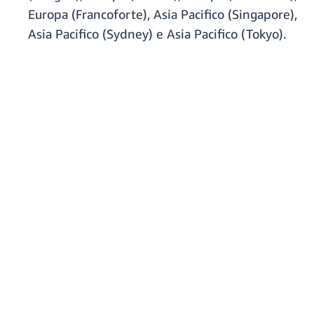
Europa (Francoforte), Asia Pacifico (Singapore),
Asia Pacifico (Sydney) e Asia Pacifico (Tokyo).