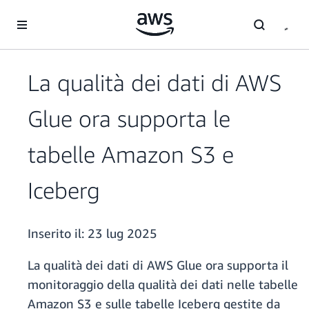
Passa al contenuto principale
La qualità dei dati di AWS
Glue ora supporta le
tabelle Amazon S3 e
Iceberg
Inserito il:
23 lug 2025
La qualità dei dati di AWS Glue ora supporta il
monitoraggio della qualità dei dati nelle tabelle
Amazon S3 e sulle tabelle Iceberg gestite da