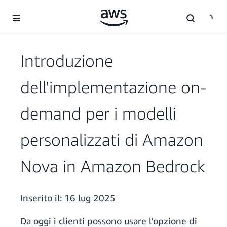
Passa al contenuto principale
Introduzione
dell'implementazione on-
demand per i modelli
personalizzati di Amazon
Nova in Amazon Bedrock
Inserito il:
16 lug 2025
Da oggi i clienti possono usare l'opzione di