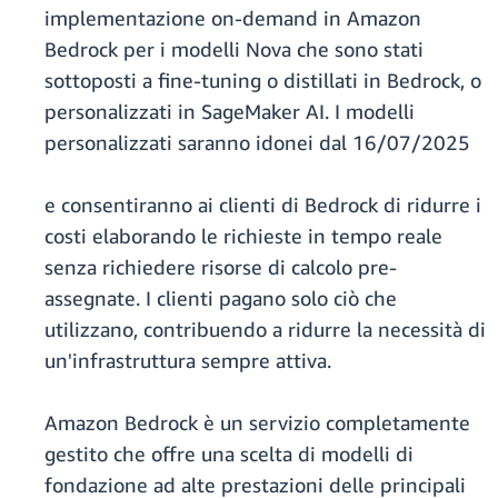
implementazione on-demand in Amazon
Bedrock per i modelli Nova che sono stati
sottoposti a fine-tuning o distillati in Bedrock, o
personalizzati in SageMaker AI. I modelli
personalizzati saranno idonei dal 16/07/2025
e consentiranno ai clienti di Bedrock di ridurre i
costi elaborando le richieste in tempo reale
senza richiedere risorse di calcolo pre-
assegnate. I clienti pagano solo ciò che
utilizzano, contribuendo a ridurre la necessità di
un'infrastruttura sempre attiva.
Amazon Bedrock è un servizio completamente
gestito che offre una scelta di modelli di
fondazione ad alte prestazioni delle principali