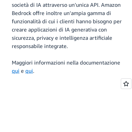
società di IA attraverso un'unica API. Amazon
Bedrock offre inoltre un'ampia gamma di
funzionalità di cui i clienti hanno bisogno per
creare applicazioni di IA generativa con
sicurezza, privacy e intelligenza artificiale
responsabile integrate.
Maggiori informazioni nella documentazione
qui
e
qui
.