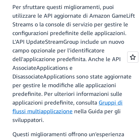
Per sfruttare questi miglioramenti, puoi
utilizzare le API aggiornate di Amazon GameLift
Streams o la console di servizio per gestire le
configurazioni predefinite delle applicazioni.
L'API UpdateStreamGroup include un nuovo
campo opzionale per l'identificatore
dell'applicazione predefinita. Anche le API
AssociateApplications e
DisassociateApplications sono state aggiornate
per gestire le modifiche alle applicazioni
predefinite. Per ulteriori informazioni sulle
applicazioni predefinite, consulta
Gruppi di
flussi multiapplicazione
nella Guida per gli
sviluppatori.
Questi miglioramenti offrono un'esperienza