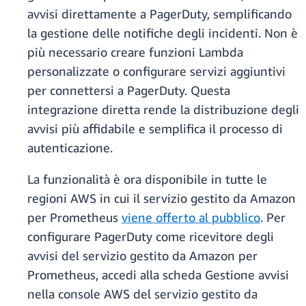
avvisi direttamente a PagerDuty, semplificando
la gestione delle notifiche degli incidenti. Non è
più necessario creare funzioni Lambda
personalizzate o configurare servizi aggiuntivi
per connettersi a PagerDuty. Questa
integrazione diretta rende la distribuzione degli
avvisi più affidabile e semplifica il processo di
autenticazione.
La funzionalità è ora disponibile in tutte le
regioni AWS in cui il servizio gestito da Amazon
per Prometheus
viene offerto al pubblico
. Per
configurare PagerDuty come ricevitore degli
avvisi del servizio gestito da Amazon per
Prometheus, accedi alla scheda Gestione avvisi
nella console AWS del servizio gestito da