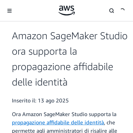
Passa al contenuto principale
Amazon SageMaker Studio
ora supporta la
propagazione affidabile
delle identità
Inserito il:
13 ago 2025
Ora Amazon SageMaker Studio supporta la
propagazione affidabile delle identità
, che
permette agli amministratori di risalire alle