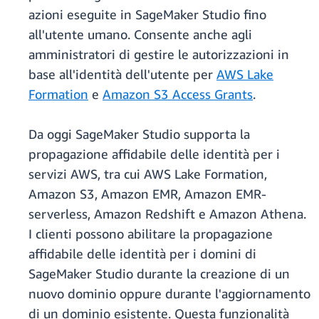
azioni eseguite in SageMaker Studio fino
all'utente umano. Consente anche agli
amministratori di gestire le autorizzazioni in
base all'identità dell'utente per
AWS Lake
Formation
e
Amazon S3 Access Grants
.
Da oggi SageMaker Studio supporta la
propagazione affidabile delle identità per i
servizi AWS, tra cui AWS Lake Formation,
Amazon S3, Amazon EMR, Amazon EMR-
serverless, Amazon Redshift e Amazon Athena.
I clienti possono abilitare la propagazione
affidabile delle identità per i domini di
SageMaker Studio durante la creazione di un
nuovo dominio oppure durante l'aggiornamento
di un dominio esistente. Questa funzionalità