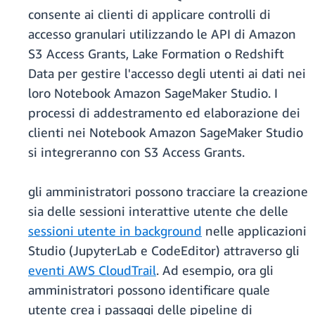
consente ai clienti di applicare controlli di
accesso granulari utilizzando le API di Amazon
S3 Access Grants, Lake Formation o Redshift
Data per gestire l'accesso degli utenti ai dati nei
loro Notebook Amazon SageMaker Studio. I
processi di addestramento ed elaborazione dei
clienti nei Notebook Amazon SageMaker Studio
si integreranno con S3 Access Grants.
gli amministratori possono tracciare la creazione
sia delle sessioni interattive utente che delle
sessioni utente in background
nelle applicazioni
Studio (JupyterLab e CodeEditor) attraverso gli
eventi AWS CloudTrail
. Ad esempio, ora gli
amministratori possono identificare quale
utente crea i passaggi delle pipeline di