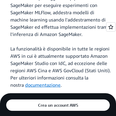
SageMaker per eseguire esperimenti con
SageMaker MLFlow, addestra modelli di
machine learning usando l'addestramento di
SageMaker ed effettua implementazioni tramite
l'inferenza di Amazon SageMaker.
La funzionalità è disponibile in tutte le regioni
AWS in cui è attualmente supportato Amazon
SageMaker Studio con IdC, ad eccezione delle
regioni AWS Cina e AWS GovCloud (Stati Uniti).
Per ulteriori informazioni consulta la
nostra
documentazione
.
Crea un account AWS