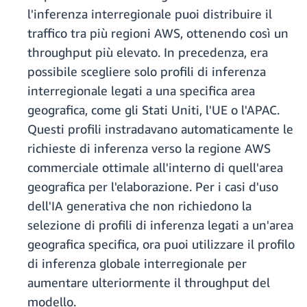
l'inferenza interregionale puoi distribuire il
traffico tra più regioni AWS, ottenendo così un
throughput più elevato. In precedenza, era
possibile scegliere solo profili di inferenza
interregionale legati a una specifica area
geografica, come gli Stati Uniti, l'UE o l'APAC.
Questi profili instradavano automaticamente le
richieste di inferenza verso la regione AWS
commerciale ottimale all'interno di quell'area
geografica per l'elaborazione. Per i casi d'uso
dell'IA generativa che non richiedono la
selezione di profili di inferenza legati a un'area
geografica specifica, ora puoi utilizzare il profilo
di inferenza globale interregionale per
aumentare ulteriormente il throughput del
modello.