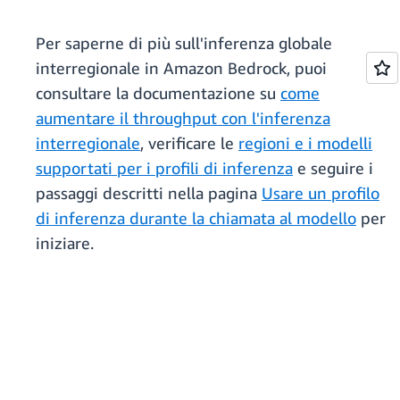
Per saperne di più sull'inferenza globale
interregionale in Amazon Bedrock, puoi
consultare la documentazione su
come
aumentare il throughput con l'inferenza
interregionale
, verificare le
regioni e i modelli
supportati per i profili di inferenza
e seguire i
passaggi descritti nella pagina
Usare un profilo
di inferenza durante la chiamata al modello
per
iniziare.