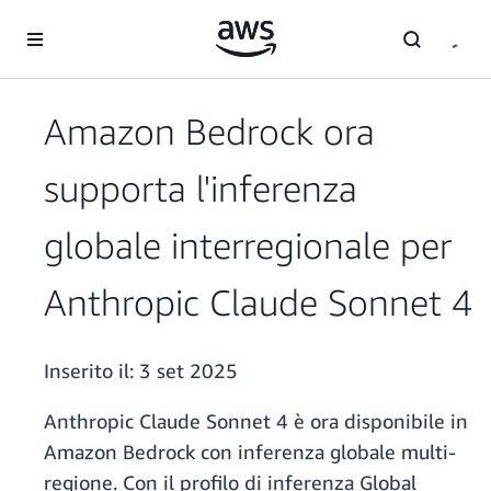
Passa al contenuto principale
Amazon Bedrock ora
supporta l'inferenza
globale interregionale per
Anthropic Claude Sonnet 4
Inserito il:
3 set 2025
Anthropic Claude Sonnet 4 è ora disponibile in
Amazon Bedrock con inferenza globale multi-
regione. Con il profilo di inferenza Global