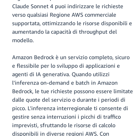
Claude Sonnet 4 puoi indirizzare le richieste
verso qualsiasi Regione AWS commerciale
supportata, ottimizzando le risorse disponibili e
aumentando la capacità di throughput del
modello.
Amazon Bedrock è un servizio completo, sicuro
e flessibile per lo sviluppo di applicazioni e
agenti di IA generativa. Quando utilizzi
l'inferenza on-demand e batch in Amazon
Bedrock, le tue richieste possono essere limitate
dalle quote del servizio o durante i periodi di
picco. L'inferenza interregionale ti consente di
gestire senza interruzioni i picchi di traffico
imprevisti, sfruttando le risorse di calcolo
disponibili in diverse regioni AWS. Con