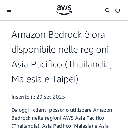
Passa al contenuto principale
Amazon Bedrock è ora
disponibile nelle regioni
Asia Pacifico (Thailandia,
Malesia e Taipei)
Inserito il:
29 set 2025
Da oggi i clienti possono utilizzare Amazon
Bedrock nelle regioni AWS Asia Pacifico
(Thailandia), Asia Pacifico (Malesia) e Asia