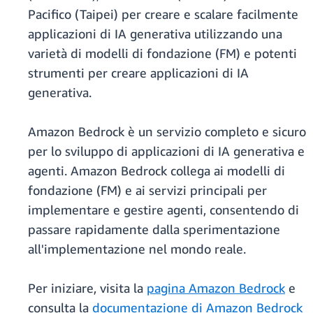
Pacifico (Taipei) per creare e scalare facilmente
applicazioni di IA generativa utilizzando una
varietà di modelli di fondazione (FM) e potenti
strumenti per creare applicazioni di IA
generativa.
Amazon Bedrock è un servizio completo e sicuro
per lo sviluppo di applicazioni di IA generativa e
agenti. Amazon Bedrock collega ai modelli di
fondazione (FM) e ai servizi principali per
implementare e gestire agenti, consentendo di
passare rapidamente dalla sperimentazione
all'implementazione nel mondo reale.
Per iniziare, visita la
pagina Amazon Bedrock
e
consulta la
documentazione di Amazon Bedrock