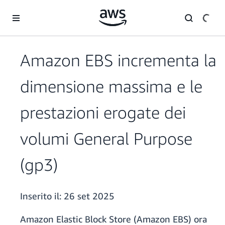
Passa al contenuto principale
Amazon EBS incrementa la
dimensione massima e le
prestazioni erogate dei
volumi General Purpose
(gp3)
Inserito il:
26 set 2025
Amazon Elastic Block Store (Amazon EBS) ora