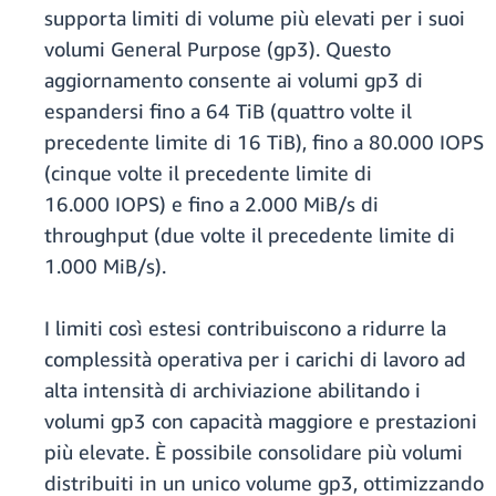
supporta limiti di volume più elevati per i suoi
volumi General Purpose (gp3). Questo
aggiornamento consente ai volumi gp3 di
espandersi fino a 64 TiB (quattro volte il
precedente limite di 16 TiB), fino a 80.000 IOPS
(cinque volte il precedente limite di
16.000 IOPS) e fino a 2.000 MiB/s di
throughput (due volte il precedente limite di
1.000 MiB/s).
I limiti così estesi contribuiscono a ridurre la
complessità operativa per i carichi di lavoro ad
alta intensità di archiviazione abilitando i
volumi gp3 con capacità maggiore e prestazioni
più elevate. È possibile consolidare più volumi
distribuiti in un unico volume gp3, ottimizzando