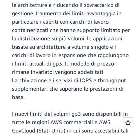
le architetture e riducendo il sovraccarico di
gestione. L'aumento dei limiti avvantaggia in
particolare i clienti con carichi di lavoro
containerizzati che hanno supporto limitato per
la distribuzione su più volumi, le applicazioni
basate su architetture a volume singolo e i
carichi di lavoro in espansione che raggiungono
i limiti attuali di gp3. Il modello di prezzo
rimane invariato: vengono addebitati
l'archiviazione e i servizi di IOPS e throughput
supplementari che superano le prestazioni di
base.
I nuovi limiti dei volumi gp3 sono disponibili in
tutte le regioni AWS commerciali e AWS
GovCloud (Stati Uniti) in cui sono accessibili tali