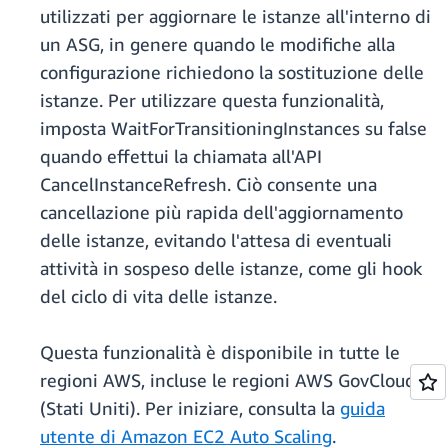
utilizzati per aggiornare le istanze all'interno di
un ASG, in genere quando le modifiche alla
configurazione richiedono la sostituzione delle
istanze. Per utilizzare questa funzionalità,
imposta WaitForTransitioningInstances su false
quando effettui la chiamata all'API
CancelInstanceRefresh. Ciò consente una
cancellazione più rapida dell'aggiornamento
delle istanze, evitando l'attesa di eventuali
attività in sospeso delle istanze, come gli hook
del ciclo di vita delle istanze.
Questa funzionalità è disponibile in tutte le
regioni AWS, incluse le regioni AWS GovCloud
(Stati Uniti). Per iniziare, consulta la
guida
utente di Amazon EC2 Auto Scaling
.