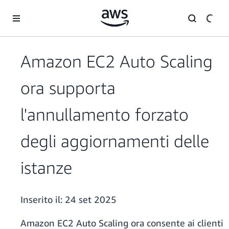
Passa al contenuto principale
Amazon EC2 Auto Scaling
ora supporta
l'annullamento forzato
degli aggiornamenti delle
istanze
Inserito il:
24 set 2025
Amazon EC2 Auto Scaling ora consente ai clienti