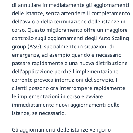
di annullare immediatamente gli aggiornamenti
delle istanze, senza attendere il completamento
dell'avvio o della terminazione delle istanze in
corso. Questo miglioramento offre un maggiore
controllo sugli aggiornamenti degli Auto Scaling
group (ASG), specialmente in situazioni di
emergenza, ad esempio quando è necessario
passare rapidamente a una nuova distribuzione
dell'applicazione perché l'implementazione
corrente provoca interruzioni del servizio. I
clienti possono ora interrompere rapidamente
le implementazioni in corso e avviare
immediatamente nuovi aggiornamenti delle
istanze, se necessario.
Gli aggiornamenti delle istanze vengono