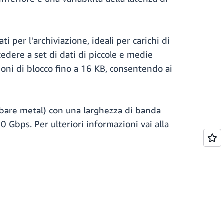
i per l'archiviazione, ideali per carichi di
cedere a set di dati di piccole e medie
ioni di blocco fino a 16 KB, consentendo ai
i bare metal) con una larghezza di banda
 Gbps. Per ulteriori informazioni vai alla