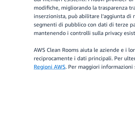
modifiche, migliorando la trasparenza t
inserzionista, può abilitare l’aggiunta di
segmenti di pubblico con dati di terze pa
mantenendo i controlli sulla privacy esist
AWS Clean Rooms aiuta le aziende e i loro
reciprocamente i dati principali. Per ult
Regioni AWS
. Per maggiori informazioni