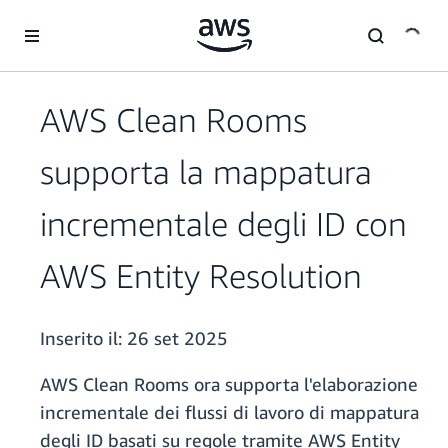
Passa al contenuto principale
AWS Clean Rooms
supporta la mappatura
incrementale degli ID con
AWS Entity Resolution
Inserito il:
26 set 2025
AWS Clean Rooms ora supporta l'elaborazione
incrementale dei flussi di lavoro di mappatura
degli ID basati su regole tramite AWS Entity