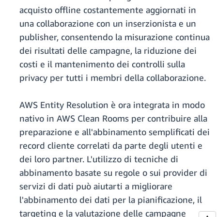
acquisto offline costantemente aggiornati in
una collaborazione con un inserzionista e un
publisher, consentendo la misurazione continua
dei risultati delle campagne, la riduzione dei
costi e il mantenimento dei controlli sulla
privacy per tutti i membri della collaborazione.
AWS Entity Resolution è ora integrata in modo
nativo in AWS Clean Rooms per contribuire alla
preparazione e all'abbinamento semplificati dei
record cliente correlati da parte degli utenti e
dei loro partner. L'utilizzo di tecniche di
abbinamento basate su regole o sui provider di
servizi di dati può aiutarti a migliorare
l'abbinamento dei dati per la pianificazione, il
targeting e la valutazione delle campagne