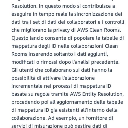
Resolution. In questo modo si contribuisce a
eseguire in tempo reale la sincronizzazione dei
dati tra i set di dati dei collaboratori e i controlli
che migliorano la privacy di AWS Clean Rooms.
Questo lancio consente di popolare le tabelle di
mappatura degli ID nelle collaborazioni Clean
Rooms inserendo soltanto i dati aggiunti,
modificati o rimossi dopo l'analisi precedente.
Gli utenti che collaborano sui dati hanno la
possibilità di attivare l'elaborazione
incrementale nei processi di mappatura ID
basate su regole tramite AWS Entity Resolution,
procedendo poi all'aggiornamento delle tabelle
di mappatura ID già esistenti all'interno della
collaborazione. Ad esempio, un fornitore di
servizi di misurazione può gestire dati di