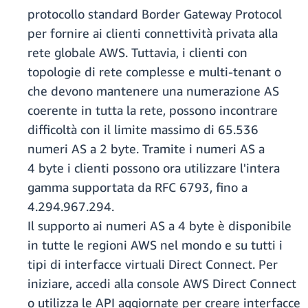
protocollo standard Border Gateway Protocol
per fornire ai clienti connettività privata alla
rete globale AWS. Tuttavia, i clienti con
topologie di rete complesse e multi-tenant o
che devono mantenere una numerazione AS
coerente in tutta la rete, possono incontrare
difficoltà con il limite massimo di 65.536
numeri AS a 2 byte. Tramite i numeri AS a
4 byte i clienti possono ora utilizzare l'intera
gamma supportata da RFC 6793, fino a
4.294.967.294.
Il supporto ai numeri AS a 4 byte è disponibile
in tutte le regioni AWS nel mondo e su tutti i
tipi di interfacce virtuali Direct Connect. Per
iniziare, accedi alla console AWS Direct Connect
o utilizza le API aggiornate per creare interfacce