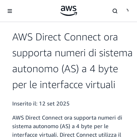
Passa al contenuto principale
AWS Direct Connect ora
supporta numeri di sistema
autonomo (AS) a 4 byte
per le interfacce virtuali
Inserito il:
12 set 2025
AWS Direct Connect ora supporta numeri di
sistema autonomo (AS) a 4 byte per le
interfacce virtuali. Direct Connect utilizza il