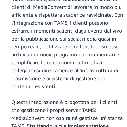
clienti di MediaConvert di lavorare in modo più
efficiente e rispettare scadenze ravvicinate. Con
l'integrazione con TAMS, i clienti possono
estrarre i momenti salienti dagli eventi dal vivo
per la pubblicazione sui social media quasi in
tempo reale, riutilizzare i contenuti trasmessi
archiviati in nuovi programmi o documentari e
semplificare le operazioni multimediali
collegandosi direttamente all'infrastruttura di
trasmissione e ai sistemi di gestione dei
contenuti esistenti.
Questa integrazione è progettata per i clienti
che gestiscono i propri server TAMS:
MediaConvert non ospita né gestisce un'istanza
TAMS. Sfruttando la tua implementazione