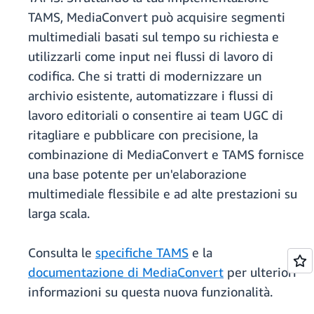
TAMS, MediaConvert può acquisire segmenti
multimediali basati sul tempo su richiesta e
utilizzarli come input nei flussi di lavoro di
codifica. Che si tratti di modernizzare un
archivio esistente, automatizzare i flussi di
lavoro editoriali o consentire ai team UGC di
ritagliare e pubblicare con precisione, la
combinazione di MediaConvert e TAMS fornisce
una base potente per un'elaborazione
multimediale flessibile e ad alte prestazioni su
larga scala.
Consulta le
specifiche TAMS
e la
documentazione di MediaConvert
per ulteriori
informazioni su questa nuova funzionalità.