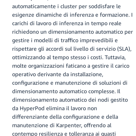
automaticamente i cluster per soddisfare le
esigenze dinamiche di inferenza e formazione. I
carichi di lavoro di inferenza in tempo reale
richiedono un dimensionamento automatico per
gestire i modelli di traffico imprevedibili e
rispettare gli accordi sul livello di servizio (SLA),
ottimizzando al tempo stesso i costi. Tuttavia,
molte organizzazioni faticano a gestire il carico
operativo derivante da installazione,
configurazione e manutenzione di soluzioni di
dimensionamento automatico complesse. Il
dimensionamento automatico dei nodi gestito
da HyperPod elimina il lavoro non
differenziante della configurazione e della
manutenzione di Karpenter, offrendo al
contempo resilienza e tolleranza ai guasti