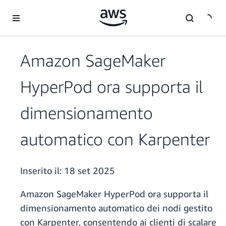
Passa al contenuto principale
Amazon SageMaker
HyperPod ora supporta il
dimensionamento
automatico con Karpenter
Inserito il:
18 set 2025
Amazon SageMaker HyperPod ora supporta il
dimensionamento automatico dei nodi gestito
con Karpenter, consentendo ai clienti di scalare