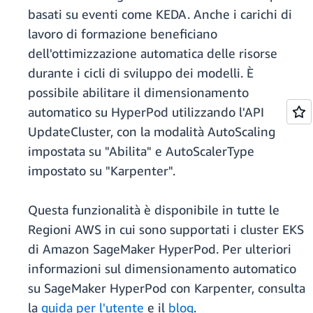
basati su eventi come KEDA. Anche i carichi di
lavoro di formazione beneficiano
dell'ottimizzazione automatica delle risorse
durante i cicli di sviluppo dei modelli. È
possibile abilitare il dimensionamento
automatico su HyperPod utilizzando l'API
UpdateCluster, con la modalità AutoScaling
impostata su "Abilita" e AutoScalerType
impostato su "Karpenter".
Questa funzionalità è disponibile in tutte le
Regioni AWS in cui sono supportati i cluster EKS
di Amazon SageMaker HyperPod. Per ulteriori
informazioni sul dimensionamento automatico
su SageMaker HyperPod con Karpenter, consulta
la
guida per l'utente
e il
blog
.