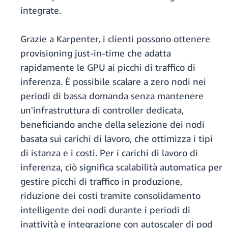
integrate.
Grazie a Karpenter, i clienti possono ottenere
provisioning just-in-time che adatta
rapidamente le GPU ai picchi di traffico di
inferenza. È possibile scalare a zero nodi nei
periodi di bassa domanda senza mantenere
un'infrastruttura di controller dedicata,
beneficiando anche della selezione dei nodi
basata sui carichi di lavoro, che ottimizza i tipi
di istanza e i costi. Per i carichi di lavoro di
inferenza, ciò significa scalabilità automatica per
gestire picchi di traffico in produzione,
riduzione dei costi tramite consolidamento
intelligente dei nodi durante i periodi di
inattività e integrazione con autoscaler di pod