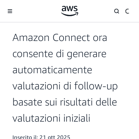
Passa al contenuto principale
Amazon Connect ora
consente di generare
automaticamente
valutazioni di follow-up
basate sui risultati delle
valutazioni iniziali
Inserito il:
21 ott 2025