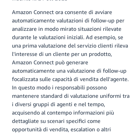
Amazon Connect ora consente di avviare
automaticamente valutazioni di follow-up per
analizzare in modo mirato situazioni rilevate
durante le valutazioni iniziali. Ad esempio, se
una prima valutazione del servizio clienti rileva
l'interesse di un cliente per un prodotto,
Amazon Connect può generare
automaticamente una valutazione di follow-up
focalizzata sulle capacità di vendita dell'agente.
In questo modo i responsabili possono
mantenere standard di valutazione uniformi tra
i diversi gruppi di agenti e nel tempo,
acquisendo al contempo informazioni più
dettagliate su scenari specifici come
opportunità di vendita, escalation o altri