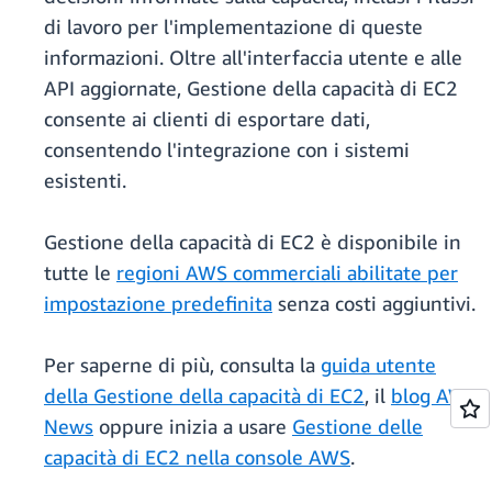
di lavoro per l'implementazione di queste
informazioni. Oltre all'interfaccia utente e alle
API aggiornate, Gestione della capacità di EC2
consente ai clienti di esportare dati,
consentendo l'integrazione con i sistemi
esistenti.
Gestione della capacità di EC2 è disponibile in
tutte le
regioni AWS commerciali abilitate per
impostazione predefinita
senza costi aggiuntivi.
Per saperne di più, consulta la
guida utente
della Gestione della capacità di EC2
, il
blog AWS
News
oppure inizia a usare
Gestione delle
capacità di EC2 nella console AWS
.