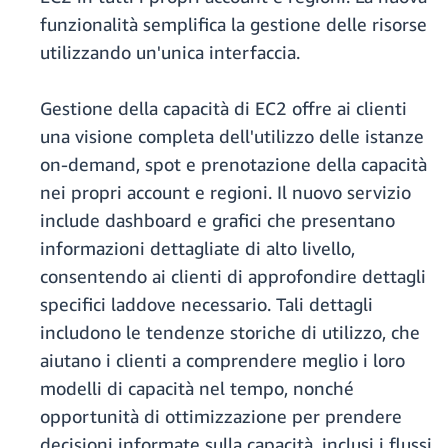
funzionalità semplifica la gestione delle risorse
utilizzando un'unica interfaccia.
Gestione della capacità di EC2 offre ai clienti
una visione completa dell'utilizzo delle istanze
on-demand, spot e prenotazione della capacità
nei propri account e regioni. Il nuovo servizio
include dashboard e grafici che presentano
informazioni dettagliate di alto livello,
consentendo ai clienti di approfondire dettagli
specifici laddove necessario. Tali dettagli
includono le tendenze storiche di utilizzo, che
aiutano i clienti a comprendere meglio i loro
modelli di capacità nel tempo, nonché
opportunità di ottimizzazione per prendere
decisioni informate sulla capacità, inclusi i flussi