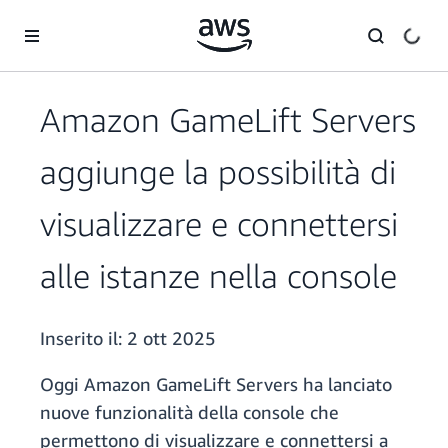
Passa al contenuto principale
Amazon GameLift Servers
aggiunge la possibilità di
visualizzare e connettersi
alle istanze nella console
Inserito il:
2 ott 2025
Oggi Amazon GameLift Servers ha lanciato
nuove funzionalità della console che
permettono di visualizzare e connettersi a