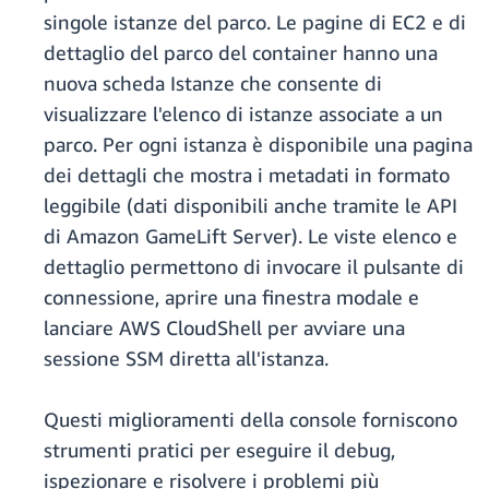
singole istanze del parco. Le pagine di EC2 e di
dettaglio del parco del container hanno una
nuova scheda Istanze che consente di
visualizzare l'elenco di istanze associate a un
parco. Per ogni istanza è disponibile una pagina
dei dettagli che mostra i metadati in formato
leggibile (dati disponibili anche tramite le API
di Amazon GameLift Server). Le viste elenco e
dettaglio permettono di invocare il pulsante di
connessione, aprire una finestra modale e
lanciare AWS CloudShell per avviare una
sessione SSM diretta all'istanza.
Questi miglioramenti della console forniscono
strumenti pratici per eseguire il debug,
ispezionare e risolvere i problemi più