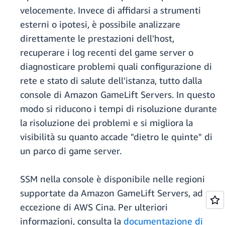
velocemente. Invece di affidarsi a strumenti
esterni o ipotesi, è possibile analizzare
direttamente le prestazioni dell'host,
recuperare i log recenti del game server o
diagnosticare problemi quali configurazione di
rete e stato di salute dell'istanza, tutto dalla
console di Amazon GameLift Servers. In questo
modo si riducono i tempi di risoluzione durante
la risoluzione dei problemi e si migliora la
visibilità su quanto accade "dietro le quinte" di
un parco di game server.
SSM nella console è disponibile nelle regioni
supportate da Amazon GameLift Servers, ad
eccezione di AWS Cina. Per ulteriori
informazioni, consulta la
documentazione di