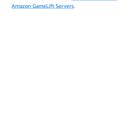
Amazon GameLift Servers
.