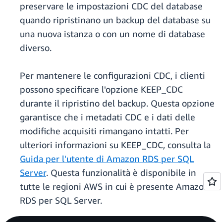
preservare le impostazioni CDC del database
quando ripristinano un backup del database su
una nuova istanza o con un nome di database
diverso.
Per mantenere le configurazioni CDC, i clienti
possono specificare l'opzione KEEP_CDC
durante il ripristino del backup. Questa opzione
garantisce che i metadati CDC e i dati delle
modifiche acquisiti rimangano intatti. Per
ulteriori informazioni su KEEP_CDC, consulta la
Guida per l'utente di Amazon RDS per SQL
Server
. Questa funzionalità è disponibile in
tutte le regioni AWS in cui è presente Amazon
RDS per SQL Server.