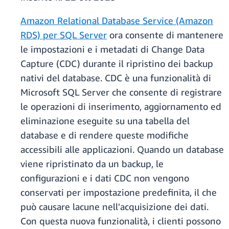
Amazon Relational Database Service (Amazon
RDS) per SQL Server
ora consente di mantenere
le impostazioni e i metadati di Change Data
Capture (CDC) durante il ripristino dei backup
nativi del database. CDC è una funzionalità di
Microsoft SQL Server che consente di registrare
le operazioni di inserimento, aggiornamento ed
eliminazione eseguite su una tabella del
database e di rendere queste modifiche
accessibili alle applicazioni. Quando un database
viene ripristinato da un backup, le
configurazioni e i dati CDC non vengono
conservati per impostazione predefinita, il che
può causare lacune nell'acquisizione dei dati.
Con questa nuova funzionalità, i clienti possono