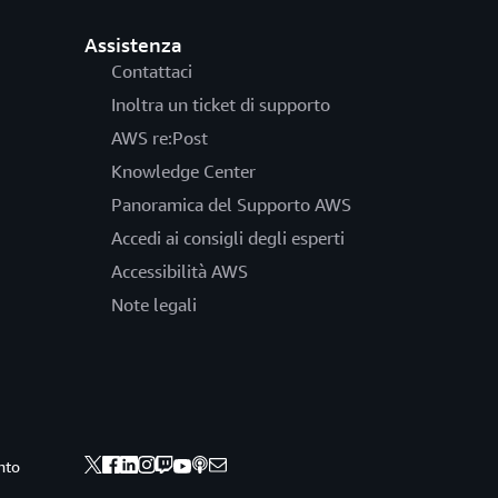
Assistenza
Contattaci
Inoltra un ticket di supporto
AWS re:Post
Knowledge Center
Panoramica del Supporto AWS
Accedi ai consigli degli esperti
Accessibilità AWS
Note legali
nto