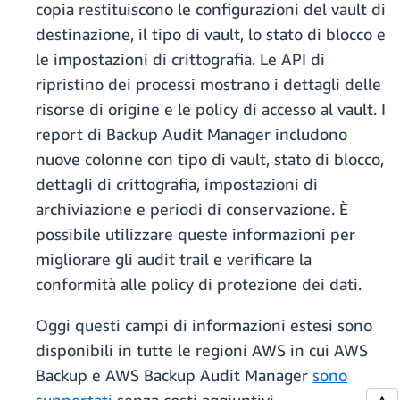
copia restituiscono le configurazioni del vault di
destinazione, il tipo di vault, lo stato di blocco e
le impostazioni di crittografia. Le API di
ripristino dei processi mostrano i dettagli delle
risorse di origine e le policy di accesso al vault. I
report di Backup Audit Manager includono
nuove colonne con tipo di vault, stato di blocco,
dettagli di crittografia, impostazioni di
archiviazione e periodi di conservazione. È
possibile utilizzare queste informazioni per
migliorare gli audit trail e verificare la
conformità alle policy di protezione dei dati.
Oggi questi campi di informazioni estesi sono
disponibili in tutte le regioni AWS in cui AWS
Backup e AWS Backup Audit Manager
sono