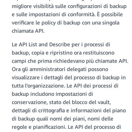
migliore visibilità sulle configurazioni di backup
e sulle impostazioni di conformità. È possibile
verificare le policy di backup con una singola
chiamata API.
Le API List and Describe per i processi di
backup, copia e ripristino ora restituiscono
campi che prima richiedevano più chiamate API.
Ora gli amministratori delegati possono
visualizzare i dettagli del processo di backup in
tutta l'organizzazione. Le API dei processi di
backup includono impostazioni di
conservazione, stato del blocco del vault,
dettagli di crittografia e informazioni del piano
di backup quali nomi dei piani, nomi delle
regole e pianificazioni. Le API del processo di