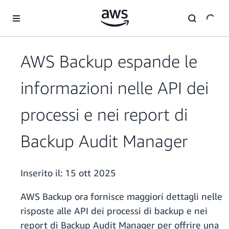
Passa al contenuto principale
AWS Backup espande le
informazioni nelle API dei
processi e nei report di
Backup Audit Manager
Inserito il:
15 ott 2025
AWS Backup ora fornisce maggiori dettagli nelle
risposte alle API dei processi di backup e nei
report di Backup Audit Manager per offrire una