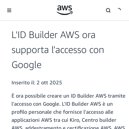
Passa al contenuto principale
L'ID Builder AWS ora
supporta l'accesso con
Google
Inserito il:
2 ott 2025
È ora possibile creare un ID Builder AWS tramite
l'accesso con Google. L'ID Builder AWS è un
profilo personale che fornisce l'accesso alle
applicazioni AWS tra cui Kiro, Centro builder
AWS, addestramento e certificazione AWS, AWS