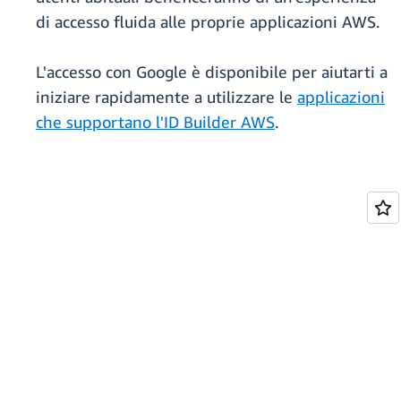
di accesso fluida alle proprie applicazioni AWS.
L'accesso con Google è disponibile per aiutarti a
iniziare rapidamente a utilizzare le
applicazioni
che supportano l'ID Builder AWS
.