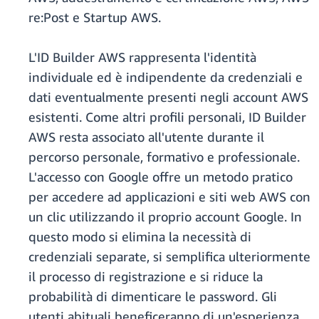
re:Post e Startup AWS.
L'ID Builder AWS rappresenta l'identità
individuale ed è indipendente da credenziali e
dati eventualmente presenti negli account AWS
esistenti. Come altri profili personali, ID Builder
AWS resta associato all'utente durante il
percorso personale, formativo e professionale.
L'accesso con Google offre un metodo pratico
per accedere ad applicazioni e siti web AWS con
un clic utilizzando il proprio account Google. In
questo modo si elimina la necessità di
credenziali separate, si semplifica ulteriormente
il processo di registrazione e si riduce la
probabilità di dimenticare le password. Gli
utenti abituali beneficeranno di un'esperienza