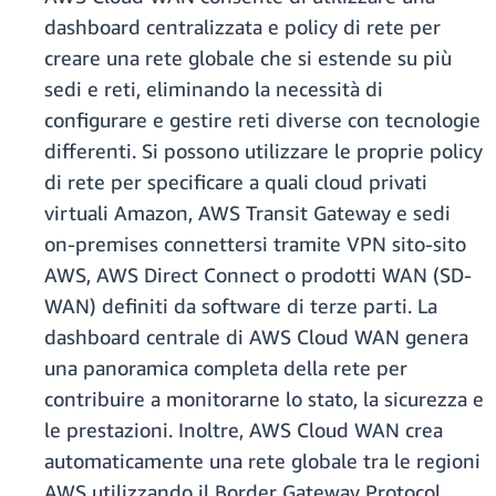
dashboard centralizzata e policy di rete per
creare una rete globale che si estende su più
sedi e reti, eliminando la necessità di
configurare e gestire reti diverse con tecnologie
differenti. Si possono utilizzare le proprie policy
di rete per specificare a quali cloud privati
virtuali Amazon, AWS Transit Gateway e sedi
on-premises connettersi tramite VPN sito-sito
AWS, AWS Direct Connect o prodotti WAN (SD-
WAN) definiti da software di terze parti. La
dashboard centrale di AWS Cloud WAN genera
una panoramica completa della rete per
contribuire a monitorarne lo stato, la sicurezza e
le prestazioni. Inoltre, AWS Cloud WAN crea
automaticamente una rete globale tra le regioni
AWS utilizzando il Border Gateway Protocol