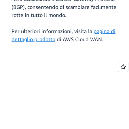
(BGP), consentendo di scambiare facilmente
rotte in tutto il mondo.
Per ulteriori informazioni, visita la
pagina di
dettaglio prodotto
di AWS Cloud WAN.