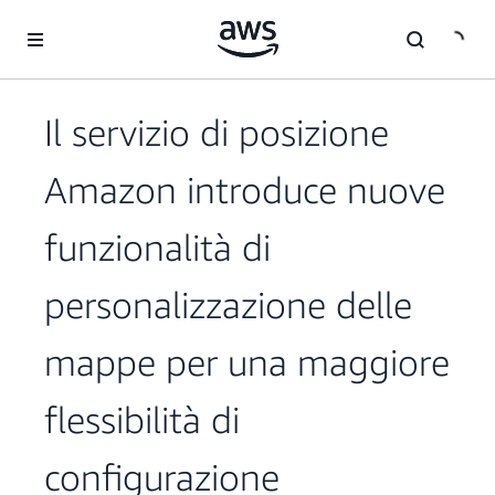
Passa al contenuto principale
Il servizio di posizione
Amazon introduce nuove
funzionalità di
personalizzazione delle
mappe per una maggiore
flessibilità di
configurazione