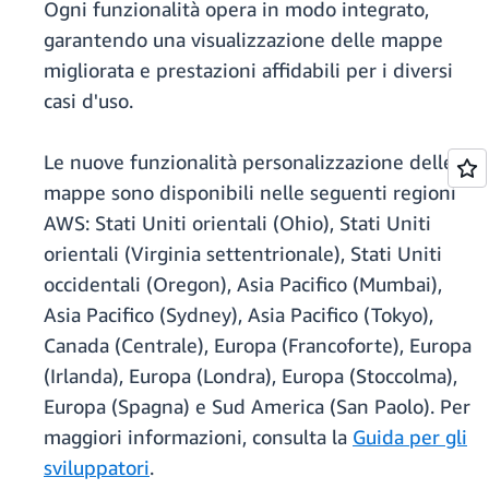
Ogni funzionalità opera in modo integrato,
garantendo una visualizzazione delle mappe
migliorata e prestazioni affidabili per i diversi
casi d'uso.
Le nuove funzionalità personalizzazione delle
mappe sono disponibili nelle seguenti regioni
AWS: Stati Uniti orientali (Ohio), Stati Uniti
orientali (Virginia settentrionale), Stati Uniti
occidentali (Oregon), Asia Pacifico (Mumbai),
Asia Pacifico (Sydney), Asia Pacifico (Tokyo),
Canada (Centrale), Europa (Francoforte), Europa
(Irlanda), Europa (Londra), Europa (Stoccolma),
Europa (Spagna) e Sud America (San Paolo). Per
maggiori informazioni, consulta la
Guida per gli
sviluppatori
.