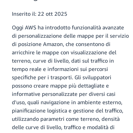
Inserito il:
22 ott 2025
Oggi AWS ha introdotto funzionalità avanzate
di personalizzazione delle mappe per il servizio
di posizione Amazon, che consentono di
arricchire le mappe con visualizzazione del
terreno, curve di livello, dati sul traffico in
tempo reale e informazioni sui percorsi
specifiche per i trasporti. Gli sviluppatori
possono creare mappe più dettagliate e
informative personalizzate per diversi casi
d'uso, quali navigazione in ambiente esterno,
pianificazione logistica e gestione del traffico,
utilizzando parametri come terreno, densità
delle curve di livello, traffico e modalità di