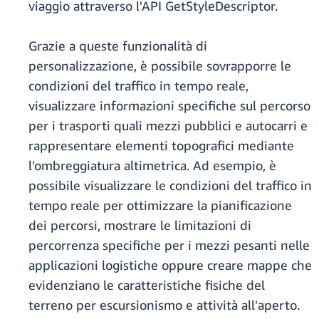
viaggio attraverso l'API GetStyleDescriptor.
Grazie a queste funzionalità di
personalizzazione, è possibile sovrapporre le
condizioni del traffico in tempo reale,
visualizzare informazioni specifiche sul percorso
per i trasporti quali mezzi pubblici e autocarri e
rappresentare elementi topografici mediante
l'ombreggiatura altimetrica. Ad esempio, è
possibile visualizzare le condizioni del traffico in
tempo reale per ottimizzare la pianificazione
dei percorsi, mostrare le limitazioni di
percorrenza specifiche per i mezzi pesanti nelle
applicazioni logistiche oppure creare mappe che
evidenziano le caratteristiche fisiche del
terreno per escursionismo e attività all'aperto.