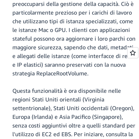
preoccuparsi della gestione della capacità. Ciò è
particolarmente prezioso per i carichi di lavoro
che utilizzano tipi di istanza specializzati, come
le istanze Mac o GPU. I clienti con applicazioni
stateful possono ora aggiornare i loro parchi con
maggiore sicurezza, sapendo che dati, metadati
e allegati delle istanze (come interfacce di rete
e IP elastici) saranno preservati con la nuova
strategia ReplaceRootVolume.
Questa funzionalità è ora disponibile nelle
regioni Stati Uniti orientali (Virginia
settentrionale), Stati Uniti occidentali (Oregon),
Europa (Irlanda) e Asia Pacifico (Singapore),
senza costi aggiuntivi oltre a quelli standard per
l'utilizzo di EC2 ed EBS. Per iniziare, consulta la