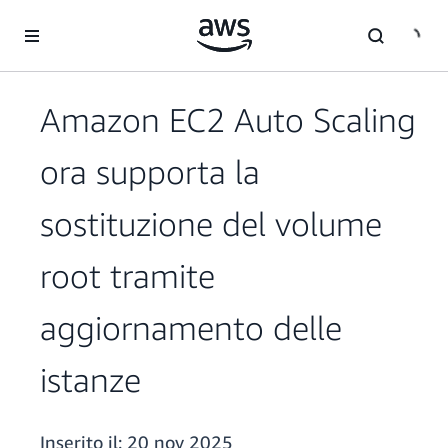
Passa al contenuto principale
Amazon EC2 Auto Scaling
ora supporta la
sostituzione del volume
root tramite
aggiornamento delle
istanze
Inserito il:
20 nov 2025