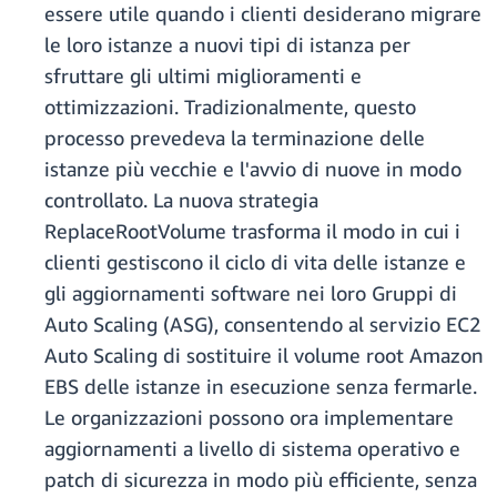
essere utile quando i clienti desiderano migrare
le loro istanze a nuovi tipi di istanza per
sfruttare gli ultimi miglioramenti e
ottimizzazioni. Tradizionalmente, questo
processo prevedeva la terminazione delle
istanze più vecchie e l'avvio di nuove in modo
controllato. La nuova strategia
ReplaceRootVolume trasforma il modo in cui i
clienti gestiscono il ciclo di vita delle istanze e
gli aggiornamenti software nei loro Gruppi di
Auto Scaling (ASG), consentendo al servizio EC2
Auto Scaling di sostituire il volume root Amazon
EBS delle istanze in esecuzione senza fermarle.
Le organizzazioni possono ora implementare
aggiornamenti a livello di sistema operativo e
patch di sicurezza in modo più efficiente, senza