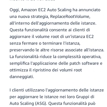
Oggi, Amazon EC2 Auto Scaling ha annunciato
una nuova strategia, ReplaceRootVolume,
all'interno dell'aggiornamento delle istanze.
Questa funzionalità consente ai clienti di
aggiornare il volume root di un'istanza EC2
senza fermare o terminare l'istanza,
preservando le altre risorse associate all'istanza.
La funzionalità riduce la complessità operativa,
semplifica l'applicazione delle patch software e
ottimizza il ripristino dei volumi root
danneggiati.
I clienti utilizzano l'aggiornamento delle istanze
per aggiornare le istanze nei loro Gruppi di
Auto Scaling (ASG). Questa funzionalità può