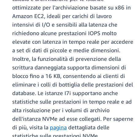
ottimizzate per l'archiviazione basate su x86 in
Amazon EC2, ideali per carichi di lavoro
intensivi di I/O e sensibili alla latenza che
richiedono alcune prestazioni IOPS molto
elevate con latenza in tempo reale per accedere
a set di dati di piccole e medie dimensioni.
Inoltre, la funzionalità di prevenzione della
scrittura danneggiata supporta dimensioni di
blocco fino a 16 KB, consentendo ai clienti di
eliminare i colli di bottiglia delle prestazioni del
database. Le istanze I7i supportano anche
statistiche sulle prestazioni in tempo reale e ad
alta risoluzione per i volumi di archivio
dell'istanza NVMe ad esse collegati. Per saperne
di più, visita la
pagina
dettagliata delle
statistiche sulle prestazioni NVMe.