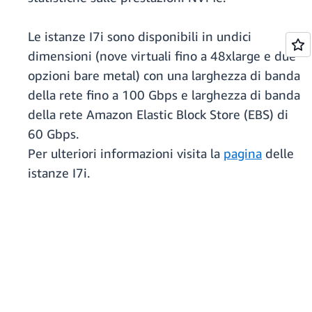
Le istanze I7i sono disponibili in undici
dimensioni (nove virtuali fino a 48xlarge e due
opzioni bare metal) con una larghezza di banda
della rete fino a 100 Gbps e larghezza di banda
della rete Amazon Elastic Block Store (EBS) di
60 Gbps.
Per ulteriori informazioni visita la
pagina
delle
istanze I7i.