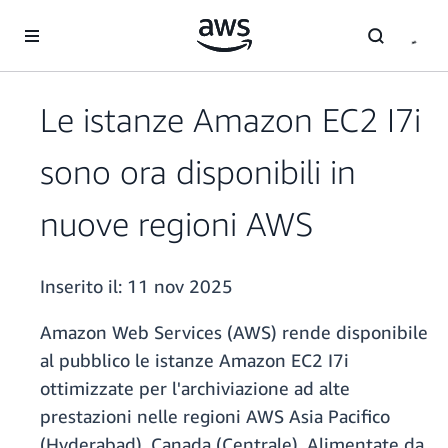
Passa al contenuto principale
Le istanze Amazon EC2 I7i
sono ora disponibili in
nuove regioni AWS
Inserito il:
11 nov 2025
Amazon Web Services (AWS) rende disponibile
al pubblico le istanze Amazon EC2 I7i
ottimizzate per l'archiviazione ad alte
prestazioni nelle regioni AWS Asia Pacifico
(Hyderabad), Canada (Centrale). Alimentate da