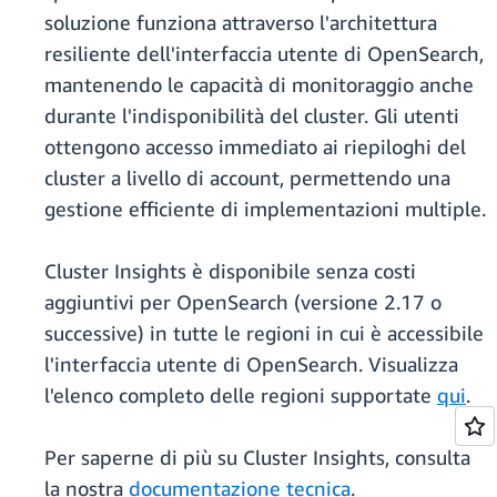
soluzione funziona attraverso l'architettura
resiliente dell'interfaccia utente di OpenSearch,
mantenendo le capacità di monitoraggio anche
durante l'indisponibilità del cluster. Gli utenti
ottengono accesso immediato ai riepiloghi del
cluster a livello di account, permettendo una
gestione efficiente di implementazioni multiple.
Cluster Insights è disponibile senza costi
aggiuntivi per OpenSearch (versione 2.17 o
successive) in tutte le regioni in cui è accessibile
l'interfaccia utente di OpenSearch. Visualizza
l'elenco completo delle regioni supportate
qui
.
Per saperne di più su Cluster Insights, consulta
la nostra
documentazione tecnica
.