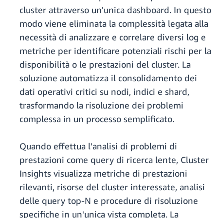
cluster attraverso un'unica dashboard. In questo
modo viene eliminata la complessità legata alla
necessità di analizzare e correlare diversi log e
metriche per identificare potenziali rischi per la
disponibilità o le prestazioni del cluster. La
soluzione automatizza il consolidamento dei
dati operativi critici su nodi, indici e shard,
trasformando la risoluzione dei problemi
complessa in un processo semplificato.
Quando effettua l'analisi di problemi di
prestazioni come query di ricerca lente, Cluster
Insights visualizza metriche di prestazioni
rilevanti, risorse del cluster interessate, analisi
delle query top-N e procedure di risoluzione
specifiche in un'unica vista completa. La