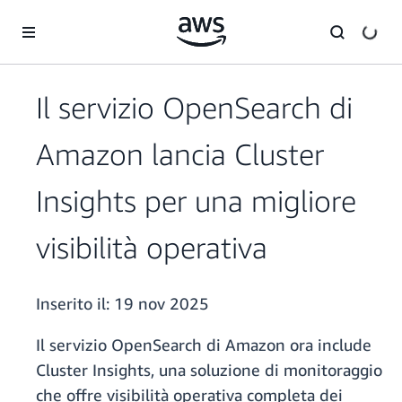
Passa al contenuto principale
Il servizio OpenSearch di
Amazon lancia Cluster
Insights per una migliore
visibilità operativa
Inserito il:
19 nov 2025
Il servizio OpenSearch di Amazon ora include
Cluster Insights, una soluzione di monitoraggio
che offre visibilità operativa completa dei