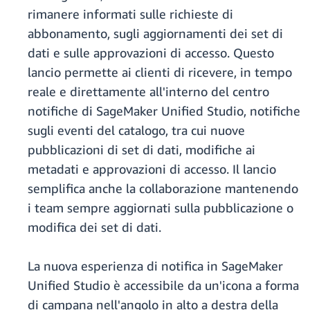
rimanere informati sulle richieste di
abbonamento, sugli aggiornamenti dei set di
dati e sulle approvazioni di accesso. Questo
lancio permette ai clienti di ricevere, in tempo
reale e direttamente all'interno del centro
notifiche di SageMaker Unified Studio, notifiche
sugli eventi del catalogo, tra cui nuove
pubblicazioni di set di dati, modifiche ai
metadati e approvazioni di accesso. Il lancio
semplifica anche la collaborazione mantenendo
i team sempre aggiornati sulla pubblicazione o
modifica dei set di dati.
La nuova esperienza di notifica in SageMaker
Unified Studio è accessibile da un'icona a forma
di campana nell'angolo in alto a destra della