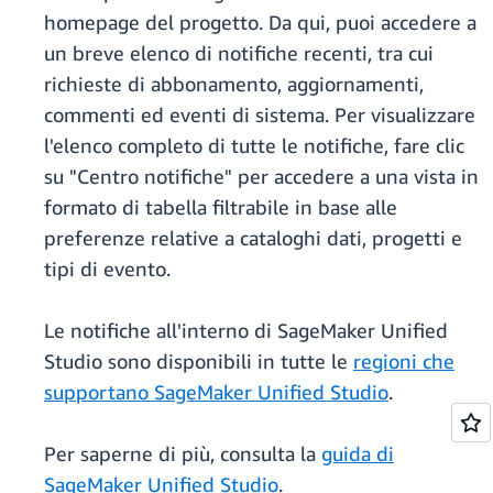
homepage del progetto. Da qui, puoi accedere a
un breve elenco di notifiche recenti, tra cui
richieste di abbonamento, aggiornamenti,
commenti ed eventi di sistema. Per visualizzare
l'elenco completo di tutte le notifiche, fare clic
su "Centro notifiche" per accedere a una vista in
formato di tabella filtrabile in base alle
preferenze relative a cataloghi dati, progetti e
tipi di evento.
Le notifiche all'interno di SageMaker Unified
Studio sono disponibili in tutte le
regioni che
supportano SageMaker Unified Studio
.
Per saperne di più, consulta la
guida di
SageMaker Unified Studio
.