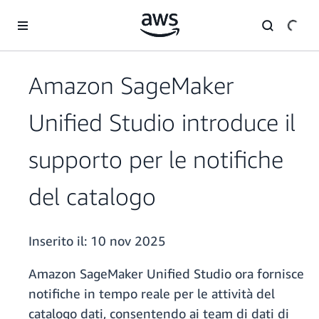
Passa al contenuto principale
Amazon SageMaker
Unified Studio introduce il
supporto per le notifiche
del catalogo
Inserito il:
10 nov 2025
Amazon SageMaker Unified Studio ora fornisce
notifiche in tempo reale per le attività del
catalogo dati, consentendo ai team di dati di