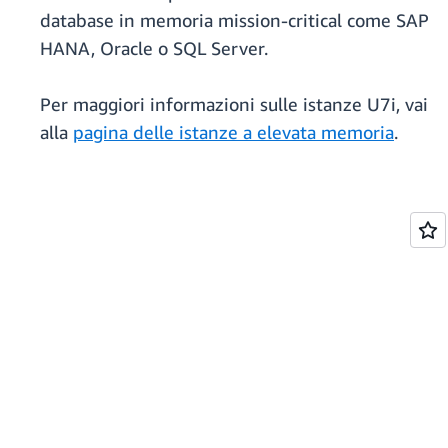
database in memoria mission-critical come SAP
HANA, Oracle o SQL Server.
Per maggiori informazioni sulle istanze U7i, vai
alla
pagina delle istanze a elevata memoria
.