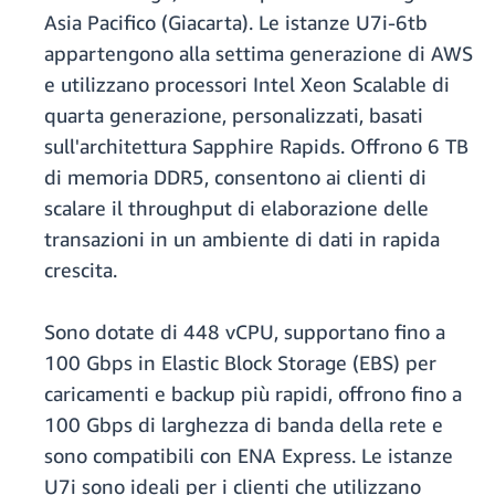
Asia Pacifico (Giacarta). Le istanze U7i-6tb
appartengono alla settima generazione di AWS
e utilizzano processori Intel Xeon Scalable di
quarta generazione, personalizzati, basati
sull'architettura Sapphire Rapids. Offrono 6 TB
di memoria DDR5, consentono ai clienti di
scalare il throughput di elaborazione delle
transazioni in un ambiente di dati in rapida
crescita.
Sono dotate di 448 vCPU, supportano fino a
100 Gbps in Elastic Block Storage (EBS) per
caricamenti e backup più rapidi, offrono fino a
100 Gbps di larghezza di banda della rete e
sono compatibili con ENA Express. Le istanze
U7i sono ideali per i clienti che utilizzano