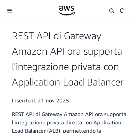
Passa al contenuto principale
REST API di Gateway
Amazon API ora supporta
l'integrazione privata con
Application Load Balancer
Inserito il:
21 nov 2025
REST API di Gateway Amazon API ora supporta
l'integrazione privata diretta con Application
Load Balancer (ALB), permettendo la