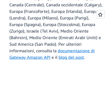
Canada (Centrale), Canada occidentale (Calgary),
Europa (Francoforte), Europa (Irlanda), Europa
(Londra), Europa (Milano), Europa (Parigi),
Europa (Spagna), Europa (Stoccolma), Europa
(Zurigo), Israele (Tel Aviv), Medio Oriente
(Bahrein), Medio Oriente (Emirati Arabi Uniti) e
Sud America (San Paolo). Per ulteriori
informazioni, consulta la
documentazione di
Gateway Amazon API
e il
blog del post
.