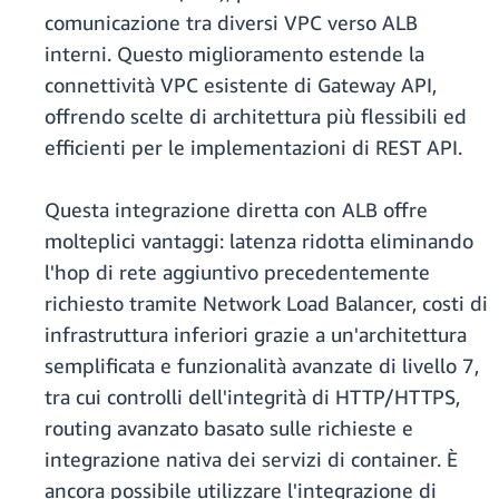
comunicazione tra diversi VPC verso ALB
interni. Questo miglioramento estende la
connettività VPC esistente di Gateway API,
offrendo scelte di architettura più flessibili ed
efficienti per le implementazioni di REST API.
Questa integrazione diretta con ALB offre
molteplici vantaggi: latenza ridotta eliminando
l'hop di rete aggiuntivo precedentemente
richiesto tramite Network Load Balancer, costi di
infrastruttura inferiori grazie a un'architettura
semplificata e funzionalità avanzate di livello 7,
tra cui controlli dell'integrità di HTTP/HTTPS,
routing avanzato basato sulle richieste e
integrazione nativa dei servizi di container. È
ancora possibile utilizzare l'integrazione di