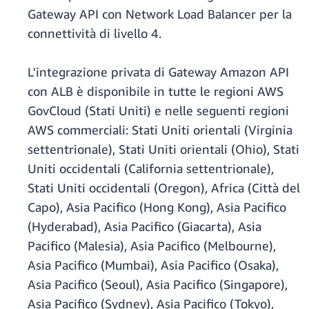
Gateway API con Network Load Balancer per la
connettività di livello 4.
L'integrazione privata di Gateway Amazon API
con ALB è disponibile in tutte le regioni AWS
GovCloud (Stati Uniti) e nelle seguenti regioni
AWS commerciali: Stati Uniti orientali (Virginia
settentrionale), Stati Uniti orientali (Ohio), Stati
Uniti occidentali (California settentrionale),
Stati Uniti occidentali (Oregon), Africa (Città del
Capo), Asia Pacifico (Hong Kong), Asia Pacifico
(Hyderabad), Asia Pacifico (Giacarta), Asia
Pacifico (Malesia), Asia Pacifico (Melbourne),
Asia Pacifico (Mumbai), Asia Pacifico (Osaka),
Asia Pacifico (Seoul), Asia Pacifico (Singapore),
Asia Pacifico (Sydney), Asia Pacifico (Tokyo),