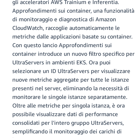
gli acceleratori AWS Trainium e Inferentia.
Approfondimenti sui container, una funzionalità
di monitoraggio e diagnostica di Amazon
CloudWatch, raccoglie automaticamente le
metriche dalle applicazioni basate su container.
Con questo lancio Approfondimenti sui
container introduce un nuovo filtro specifico per
UltraServers in ambienti EKS. Ora puoi
selezionare un ID UltraServers per visualizzare
nuove metriche aggregate per tutte le istanze
presenti nel server, eliminando la necessità di
monitorare le singole istanze separatamente.
Oltre alle metriche per singola istanza, è ora
possibile visualizzare dati di performance
consolidati per l'intero gruppo UltraServers,
semplificando il monitoraggio dei carichi di