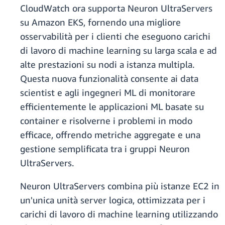
CloudWatch ora supporta Neuron UltraServers
su Amazon EKS, fornendo una migliore
osservabilità per i clienti che eseguono carichi
di lavoro di machine learning su larga scala e ad
alte prestazioni su nodi a istanza multipla.
Questa nuova funzionalità consente ai data
scientist e agli ingegneri ML di monitorare
efficientemente le applicazioni ML basate su
container e risolverne i problemi in modo
efficace, offrendo metriche aggregate e una
gestione semplificata tra i gruppi Neuron
UltraServers.
Neuron UltraServers combina più istanze EC2 in
un'unica unità server logica, ottimizzata per i
carichi di lavoro di machine learning utilizzando