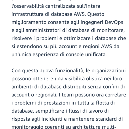
l'osservabilità centralizzata sull'intera
infrastruttura di database AWS. Questo
miglioramento consente agli ingegneri DevOps
e agli amministratori di database di monitorare,
risolvere i problemi e ottimizzare i database che
si estendono su più account e regioni AWS da
un'unica esperienza di console unificata.
Con questa nuova funzionalità, le organizzazioni
possono ottenere una visibilità olistica nei loro
ambienti di database distribuiti senza confini di
account o regionali. I team possono ora correlare
i problemi di prestazioni in tutta la flotta di
database, semplificare i flussi di lavoro di
risposta agli incidenti e mantenere standard di
monitoraggio coerenti su architetture multi-