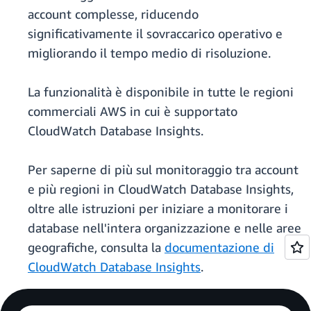
account complesse, riducendo
significativamente il sovraccarico operativo e
migliorando il tempo medio di risoluzione.
La funzionalità è disponibile in tutte le regioni
commerciali AWS in cui è supportato
CloudWatch Database Insights.
Per saperne di più sul monitoraggio tra account
e più regioni in CloudWatch Database Insights,
oltre alle istruzioni per iniziare a monitorare i
database nell'intera organizzazione e nelle aree
geografiche, consulta la
documentazione di
CloudWatch Database Insights
.