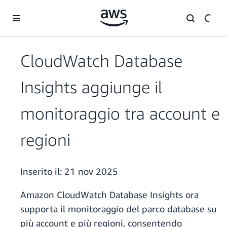
Passa al contenuto principale
CloudWatch Database
Insights aggiunge il
monitoraggio tra account e
regioni
Inserito il:
21 nov 2025
Amazon CloudWatch Database Insights ora
supporta il monitoraggio del parco database su
più account e più regioni, consentendo