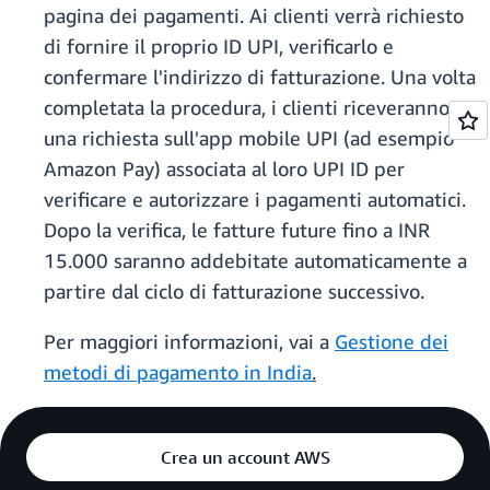
pagina dei pagamenti. Ai clienti verrà richiesto
di fornire il proprio ID UPI, verificarlo e
confermare l'indirizzo di fatturazione. Una volta
completata la procedura, i clienti riceveranno
una richiesta sull'app mobile UPI (ad esempio
Amazon Pay) associata al loro UPI ID per
verificare e autorizzare i pagamenti automatici.
Dopo la verifica, le fatture future fino a INR
15.000 saranno addebitate automaticamente a
partire dal ciclo di fatturazione successivo.
Per maggiori informazioni, vai a
Gestione dei
metodi di pagamento in India
.
Crea un account AWS