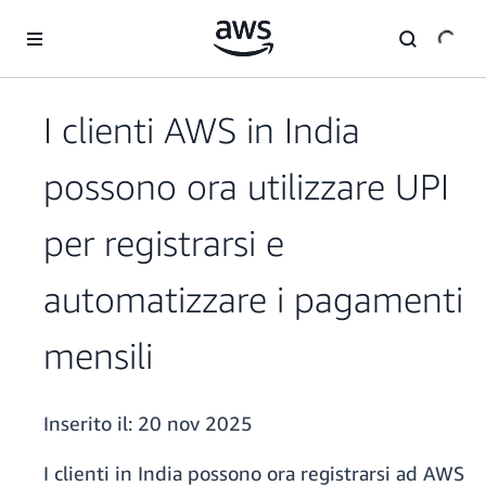
Passa al contenuto principale
I clienti AWS in India
possono ora utilizzare UPI
per registrarsi e
automatizzare i pagamenti
mensili
Inserito il:
20 nov 2025
I clienti in India possono ora registrarsi ad AWS