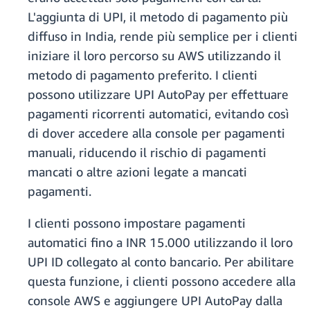
L'aggiunta di UPI, il metodo di pagamento più
diffuso in India, rende più semplice per i clienti
iniziare il loro percorso su AWS utilizzando il
metodo di pagamento preferito. I clienti
possono utilizzare UPI AutoPay per effettuare
pagamenti ricorrenti automatici, evitando così
di dover accedere alla console per pagamenti
manuali, riducendo il rischio di pagamenti
mancati o altre azioni legate a mancati
pagamenti.
I clienti possono impostare pagamenti
automatici fino a INR 15.000 utilizzando il loro
UPI ID collegato al conto bancario. Per abilitare
questa funzione, i clienti possono accedere alla
console AWS e aggiungere UPI AutoPay dalla