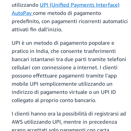
utilizzando
UPI (Unified Payments Interface)
AutoPay
come metodo di pagamento
predefinito, con pagamenti ricorrenti automatici
attivati fin dall'inizio.
UPI è un metodo di pagamento popolare e
pratico in India, che consente trasferimenti
bancari istantanei tra due parti tramite telefoni
cellulari con connessione a internet. I clienti
possono effettuare pagamenti tramite l'app
mobile UPI semplicemente utilizzando un
indirizzo di pagamento virtuale o un UPI ID
collegato al proprio conto bancario.
I clienti hanno ora la possibilità di registrarsi ad
AWS utilizzando UPI, mentre in precedenza
erano accettati solo pagamenti con carta.