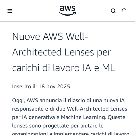
Passa al contenuto principale
Nuove AWS Well-
Architected Lenses per
carichi di lavoro IA e ML
Inserito il:
18 nov 2025
Oggi, AWS annuncia il rilascio di una nuova IA
responsabile e di due Well-Architected Lenses
per IA generativa e Machine Learning. Queste
lenses sono progettate per aiutare le
organizzazioni a implementare carichi di lavoro