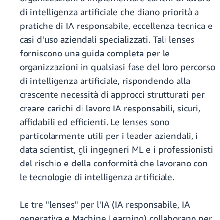
di intelligenza artificiale che diano priorità a
pratiche di IA responsabile, eccellenza tecnica e
casi d'uso aziendali specializzati. Tali lenses
forniscono una guida completa per le
organizzazioni in qualsiasi fase del loro percorso
di intelligenza artificiale, rispondendo alla
crescente necessità di approcci strutturati per
creare carichi di lavoro IA responsabili, sicuri,
affidabili ed efficienti. Le lenses sono
particolarmente utili per i leader aziendali, i
data scientist, gli ingegneri ML e i professionisti
del rischio e della conformità che lavorano con
le tecnologie di intelligenza artificiale.
Le tre "lenses" per l'IA (IA responsabile, IA
generativa e Machine Learning) collaborano per