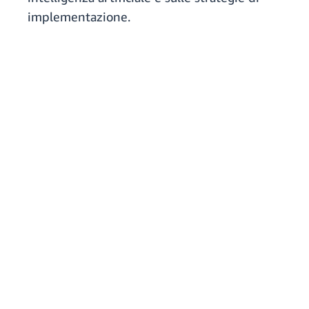
implementazione.