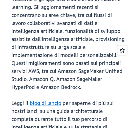
learning. Gli aggiornamenti recenti si
concentrano su aree chiave, tra cui flussi di
lavoro collaborativi avanzati di dati e
intelligenza artificiale, funzionalità di sviluppo
assistite dall'intelligenza artificiale, provisioning
di infrastrutture su larga scala e
implementazione di modelli personalizzabili.
Questi miglioramenti sono basati sui principali
servizi AWS, tra cui Amazon SageMaker Unified
Studio, Amazon Q, Amazon SageMaker
HyperPod e Amazon Bedrock.
Leggi il
blog di lancio
per saperne di più sui
nostri lanci, su una guida architetturale
completa durante tutto il tuo percorso di
intelligenza artificiale e sulle strategie di