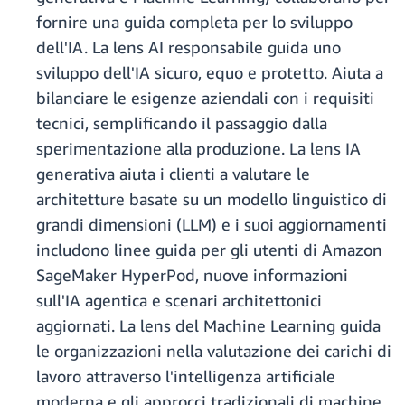
fornire una guida completa per lo sviluppo
dell'IA. La lens AI responsabile guida uno
sviluppo dell'IA sicuro, equo e protetto. Aiuta a
bilanciare le esigenze aziendali con i requisiti
tecnici, semplificando il passaggio dalla
sperimentazione alla produzione. La lens IA
generativa aiuta i clienti a valutare le
architetture basate su un modello linguistico di
grandi dimensioni (LLM) e i suoi aggiornamenti
includono linee guida per gli utenti di Amazon
SageMaker HyperPod, nuove informazioni
sull'IA agentica e scenari architettonici
aggiornati. La lens del Machine Learning guida
le organizzazioni nella valutazione dei carichi di
lavoro attraverso l'intelligenza artificiale
moderna e gli approcci tradizionali di machine