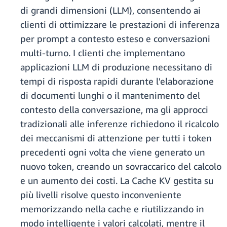
di grandi dimensioni (LLM), consentendo ai
clienti di ottimizzare le prestazioni di inferenza
per prompt a contesto esteso e conversazioni
multi-turno. I clienti che implementano
applicazioni LLM di produzione necessitano di
tempi di risposta rapidi durante l'elaborazione
di documenti lunghi o il mantenimento del
contesto della conversazione, ma gli approcci
tradizionali alle inferenze richiedono il ricalcolo
dei meccanismi di attenzione per tutti i token
precedenti ogni volta che viene generato un
nuovo token, creando un sovraccarico del calcolo
e un aumento dei costi. La Cache KV gestita su
più livelli risolve questo inconveniente
memorizzando nella cache e riutilizzando in
modo intelligente i valori calcolati, mentre il