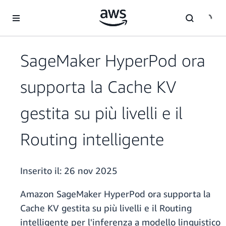
Passa al contenuto principale
SageMaker HyperPod ora
supporta la Cache KV
gestita su più livelli e il
Routing intelligente
Inserito il:
26 nov 2025
Amazon SageMaker HyperPod ora supporta la
Cache KV gestita su più livelli e il Routing
intelligente per l'inferenza a modello linguistico