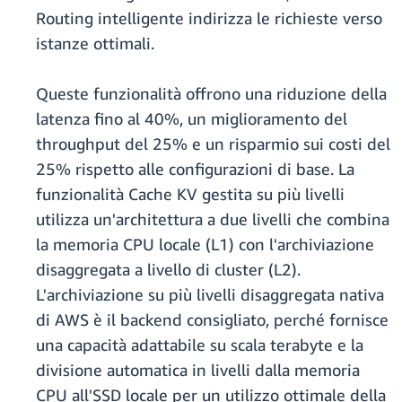
Routing intelligente indirizza le richieste verso
istanze ottimali.
Queste funzionalità offrono una riduzione della
latenza fino al 40%, un miglioramento del
throughput del 25% e un risparmio sui costi del
25% rispetto alle configurazioni di base. La
funzionalità Cache KV gestita su più livelli
utilizza un'architettura a due livelli che combina
la memoria CPU locale (L1) con l'archiviazione
disaggregata a livello di cluster (L2).
L'archiviazione su più livelli disaggregata nativa
di AWS è il backend consigliato, perché fornisce
una capacità adattabile su scala terabyte e la
divisione automatica in livelli dalla memoria
CPU all'SSD locale per un utilizzo ottimale della