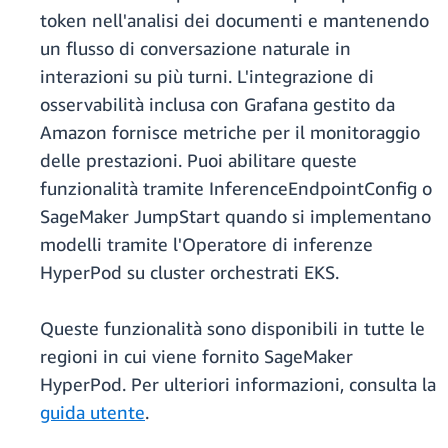
token nell'analisi dei documenti e mantenendo
un flusso di conversazione naturale in
interazioni su più turni. L'integrazione di
osservabilità inclusa con Grafana gestito da
Amazon fornisce metriche per il monitoraggio
delle prestazioni. Puoi abilitare queste
funzionalità tramite InferenceEndpointConfig o
SageMaker JumpStart quando si implementano
modelli tramite l'Operatore di inferenze
HyperPod su cluster orchestrati EKS.
Queste funzionalità sono disponibili in tutte le
regioni in cui viene fornito SageMaker
HyperPod. Per ulteriori informazioni, consulta la
guida utente
.