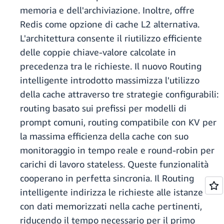
memoria e dell'archiviazione. Inoltre, offre
Redis come opzione di cache L2 alternativa.
L'architettura consente il riutilizzo efficiente
delle coppie chiave-valore calcolate in
precedenza tra le richieste. Il nuovo Routing
intelligente introdotto massimizza l'utilizzo
della cache attraverso tre strategie configurabili:
routing basato sui prefissi per modelli di
prompt comuni, routing compatibile con KV per
la massima efficienza della cache con suo
monitoraggio in tempo reale e round-robin per
carichi di lavoro stateless. Queste funzionalità
cooperano in perfetta sincronia. Il Routing
intelligente indirizza le richieste alle istanze
con dati memorizzati nella cache pertinenti,
riducendo il tempo necessario per il primo