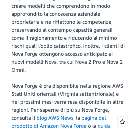
creare modelli che comprendono in modo
approfondito la conoscenza aziendale
proprietaria e ne riflettono le competenze,
preservando al contempo capacità generali
come il ragionamento e riducendo al minimo
rischi quali l'oblio catastrofico. Inoltre, i clienti di
Nova Forge ottengono accesso anticipato ai
nuovi modelli Nova, tra cui Nova 2 Pro e Nova 2
Omni.
Nova Forge è ora disponibile nella regione AWS
Stati Uniti orientali (Virginia settentrionale) e
nei prossimi mesi verrà resa disponibile in altre
regioni. Per saperne di più su Nova Forge,
consulta il
blog AWS News
, la
pagina del
prodotto di Amazon Nova Forge
o la
guida