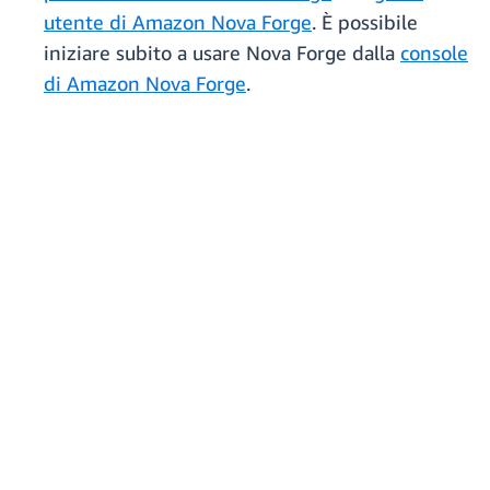
utente di Amazon Nova Forge
. È possibile
iniziare subito a usare Nova Forge dalla
console
di Amazon Nova Forge
.