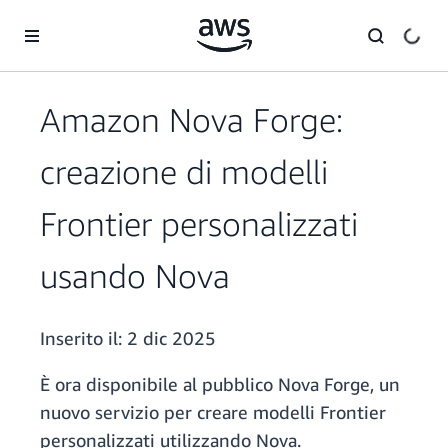
Passa al contenuto principale
Amazon Nova Forge:
creazione di modelli
Frontier personalizzati
usando Nova
Inserito il:
2 dic 2025
È ora disponibile al pubblico Nova Forge, un
nuovo servizio per creare modelli Frontier
personalizzati utilizzando Nova.