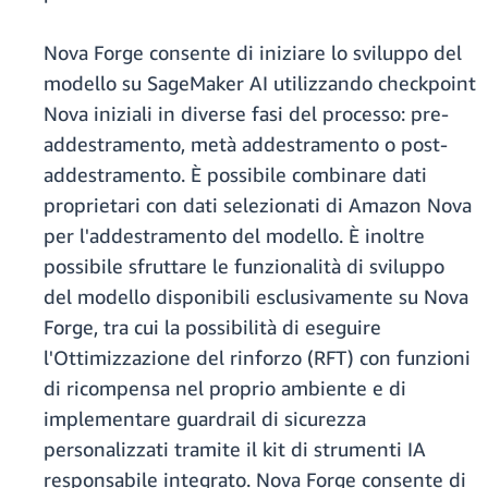
Nova Forge consente di iniziare lo sviluppo del
modello su SageMaker AI utilizzando checkpoint
Nova iniziali in diverse fasi del processo: pre-
addestramento, metà addestramento o post-
addestramento. È possibile combinare dati
proprietari con dati selezionati di Amazon Nova
per l'addestramento del modello. È inoltre
possibile sfruttare le funzionalità di sviluppo
del modello disponibili esclusivamente su Nova
Forge, tra cui la possibilità di eseguire
l'Ottimizzazione del rinforzo (RFT) con funzioni
di ricompensa nel proprio ambiente e di
implementare guardrail di sicurezza
personalizzati tramite il kit di strumenti IA
responsabile integrato. Nova Forge consente di