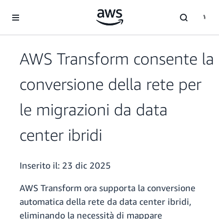
Passa al contenuto principale
AWS Transform consente la
conversione della rete per
le migrazioni da data
center ibridi
Inserito il:
23 dic 2025
AWS Transform ora supporta la conversione
automatica della rete da data center ibridi,
eliminando la necessità di mappare