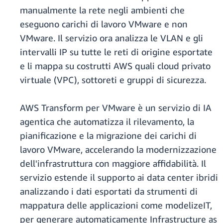
manualmente la rete negli ambienti che
eseguono carichi di lavoro VMware e non
VMware. Il servizio ora analizza le VLAN e gli
intervalli IP su tutte le reti di origine esportate
e li mappa su costrutti AWS quali cloud privato
virtuale (VPC), sottoreti e gruppi di sicurezza.
AWS Transform per VMware è un servizio di IA
agentica che automatizza il rilevamento, la
pianificazione e la migrazione dei carichi di
lavoro VMware, accelerando la modernizzazione
dell'infrastruttura con maggiore affidabilità. Il
servizio estende il supporto ai data center ibridi
analizzando i dati esportati da strumenti di
mappatura delle applicazioni come modelizeIT,
per generare automaticamente Infrastructure as