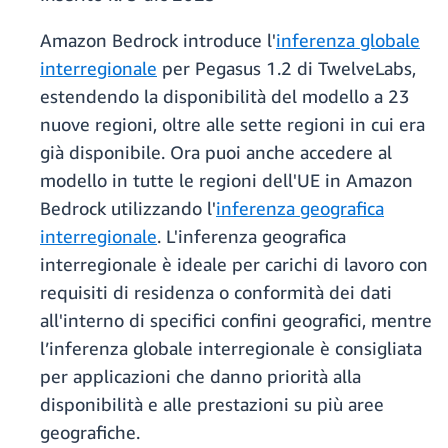
Amazon Bedrock introduce l'
inferenza globale
interregionale
per Pegasus 1.2 di TwelveLabs,
estendendo la disponibilità del modello a 23
nuove regioni, oltre alle sette regioni in cui era
già disponibile. Ora puoi anche accedere al
modello in tutte le regioni dell'UE in Amazon
Bedrock utilizzando l'
inferenza geografica
interregionale
. L'inferenza geografica
interregionale è ideale per carichi di lavoro con
requisiti di residenza o conformità dei dati
all'interno di specifici confini geografici, mentre
l’inferenza globale interregionale è consigliata
per applicazioni che danno priorità alla
disponibilità e alle prestazioni su più aree
geografiche.