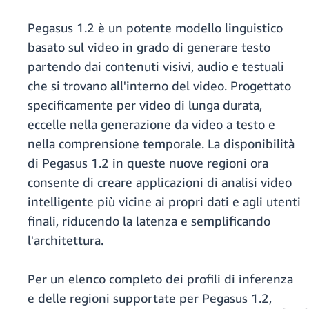
Pegasus 1.2 è un potente modello linguistico
basato sul video in grado di generare testo
partendo dai contenuti visivi, audio e testuali
che si trovano all'interno del video. Progettato
specificamente per video di lunga durata,
eccelle nella generazione da video a testo e
nella comprensione temporale. La disponibilità
di Pegasus 1.2 in queste nuove regioni ora
consente di creare applicazioni di analisi video
intelligente più vicine ai propri dati e agli utenti
finali, riducendo la latenza e semplificando
l'architettura.
Per un elenco completo dei profili di inferenza
e delle regioni supportate per Pegasus 1.2,