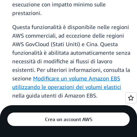
esecuzione con impatto minimo sulle
prestazioni.
Questa funzionalità è disponibile nelle regioni
AWS commerciali, ad eccezione delle regioni
AWS GovCloud (Stati Uniti) e Cina. Questa
funzionalità è abilitata automaticamente senza
necessità di modifiche ai flussi di lavoro
esistenti. Per ulteriori informazioni, consulta la
sezione
Modificare un volume Amazon EBS
utilizzando le operazioni dei volumi elastici
nella guida utenti di Amazon EBS.
Crea un account AWS