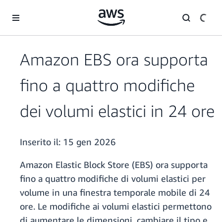
Passa al contenuto principale
Amazon EBS ora supporta
fino a quattro modifiche
dei volumi elastici in 24 ore
Inserito il:
15 gen 2026
Amazon Elastic Block Store (EBS) ora supporta
fino a quattro modifiche di volumi elastici per
volume in una finestra temporale mobile di 24
ore. Le modifiche ai volumi elastici permettono
di aumentare le dimensioni, cambiare il tipo e