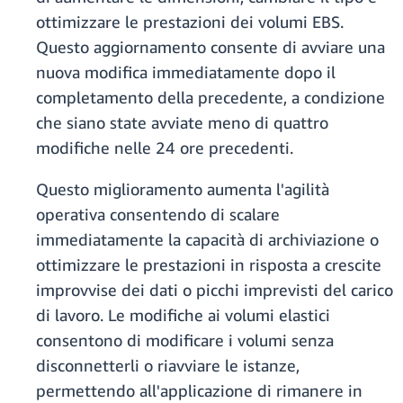
ottimizzare le prestazioni dei volumi EBS.
Questo aggiornamento consente di avviare una
nuova modifica immediatamente dopo il
completamento della precedente, a condizione
che siano state avviate meno di quattro
modifiche nelle 24 ore precedenti.
Questo miglioramento aumenta l'agilità
operativa consentendo di scalare
immediatamente la capacità di archiviazione o
ottimizzare le prestazioni in risposta a crescite
improvvise dei dati o picchi imprevisti del carico
di lavoro. Le modifiche ai volumi elastici
consentono di modificare i volumi senza
disconnetterli o riavviare le istanze,
permettendo all'applicazione di rimanere in