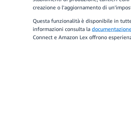
creazione o l'aggiornamento di un'impost
Questa funzionalità è disponibile in tut
informazioni consulta la
documentazione
Connect e Amazon Lex offrono esperienze s