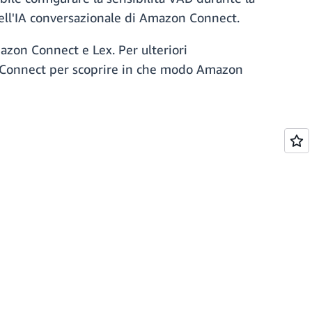
dell'IA conversazionale di Amazon Connect.
azon Connect e Lex. Per ulteriori
Connect per scoprire in che modo Amazon