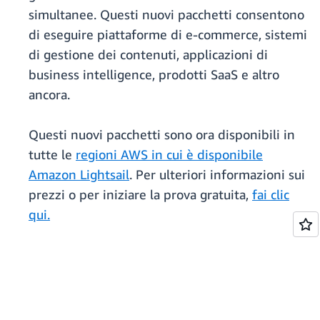
simultanee. Questi nuovi pacchetti consentono
di eseguire piattaforme di e-commerce, sistemi
di gestione dei contenuti, applicazioni di
business intelligence, prodotti SaaS e altro
ancora.
Questi nuovi pacchetti sono ora disponibili in
tutte le
regioni AWS in cui è disponibile
Amazon Lightsail
. Per ulteriori informazioni sui
prezzi o per iniziare la prova gratuita,
fai clic
qui.