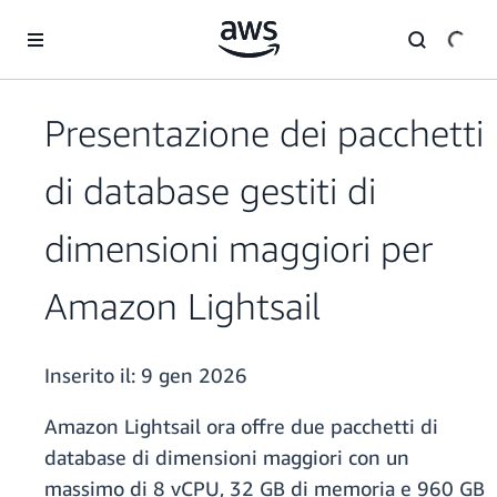
Passa al contenuto principale
Presentazione dei pacchetti
di database gestiti di
dimensioni maggiori per
Amazon Lightsail
Inserito il:
9 gen 2026
Amazon Lightsail ora offre due pacchetti di
database di dimensioni maggiori con un
massimo di 8 vCPU, 32 GB di memoria e 960 GB