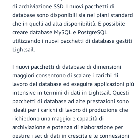
di archiviazione SSD. I nuovi pacchetti di
database sono disponibili sia nei piani standard
che in quelli ad alta disponibilità. È possibile
creare database MySQL e PostgreSQL
utilizzando i nuovi pacchetti di database gestiti
Lightsail.
I nuovi pacchetti di database di dimensioni
maggiori consentono di scalare i carichi di
lavoro del database ed eseguire applicazioni più
intensive in termini di dati in Lightsail. Questi
pacchetti di database ad alte prestazioni sono
ideali per i carichi di lavoro di produzione che
richiedono una maggiore capacità di
archiviazione e potenza di elaborazione per
gestire i set di dati in crescita e le connessioni